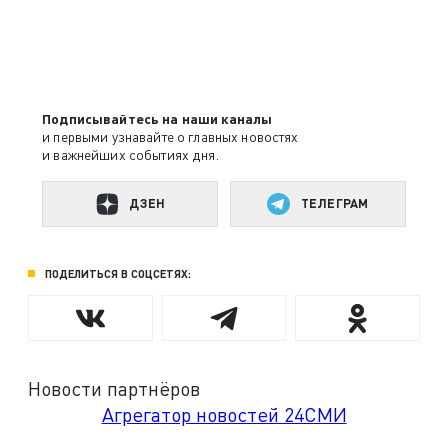
Подписывайтесь на наши каналы
и первыми узнавайте о главных новостях
и важнейших событиях дня.
ДЗЕН
ТЕЛЕГРАМ
ПОДЕЛИТЬСЯ В СОЦСЕТЯХ:
Новости партнёров
Агрегатор новостей 24СМИ