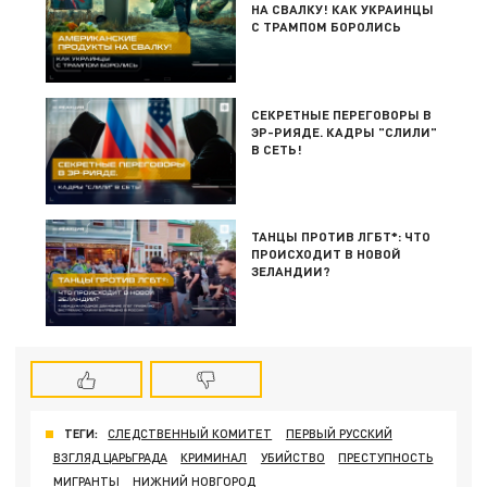
НА СВАЛКУ! КАК УКРАИНЦЫ
С ТРАМПОМ БОРОЛИСЬ
СЕКРЕТНЫЕ ПЕРЕГОВОРЫ В
ЭР-РИЯДЕ. КАДРЫ "СЛИЛИ"
В СЕТЬ!
ТАНЦЫ ПРОТИВ ЛГБТ*: ЧТО
ПРОИСХОДИТ В НОВОЙ
ЗЕЛАНДИИ?
ТЕГИ:
СЛЕДСТВЕННЫЙ КОМИТЕТ
ПЕРВЫЙ РУССКИЙ
ВЗГЛЯД ЦАРЬГРАДА
КРИМИНАЛ
УБИЙСТВО
ПРЕСТУПНОСТЬ
МИГРАНТЫ
НИЖНИЙ НОВГОРОД