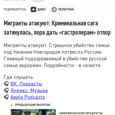
ПОДПИШИТЕСЬ:
Мигранты атакуют: Криминальная сага
затянулась, пора дать «гастролерам» отпор
Мигранты атакуют. Страшное убийство семьи
под Нижним Новгородом потрясло Россию.
Главный подозреваемый в убийстве русской
семьи задержан. Подробности - в сюжете.
Где слушать:
🎧
ВК. Подкасты
🎧
Яндекс. Музыка
🎧
Apple Podcasts
ПРЕДЫДУЩИЕ ВЫПУСКИ
АМЕРИКАНСКИЕ ПРОДУКТЫ