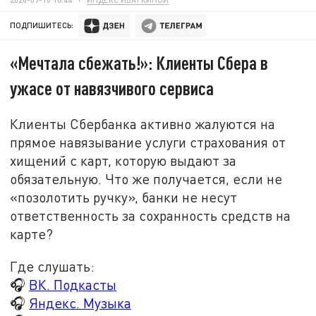
ПОДПИШИТЕСЬ:
«Мечтала сбежать!»: Клиенты Сбера в
ужасе от навязчивого сервиса
Клиенты Сбербанка активно жалуются на
прямое навязывание услуги страхования от
хищений с карт, которую выдают за
обязательную. Что же получается, если не
«позолотить ручку», банки не несут
ответственность за сохранность средств на
карте?
Где слушать:
🎧
ВК. Подкасты
🎧
Яндекс. Музыка