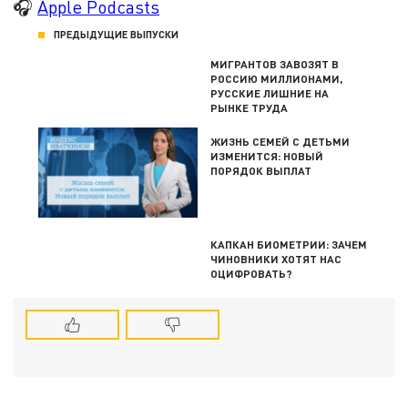
🎧
Apple Podcasts
ПРЕДЫДУЩИЕ ВЫПУСКИ
МИГРАНТОВ ЗАВОЗЯТ В
РОССИЮ МИЛЛИОНАМИ,
РУССКИЕ ЛИШНИЕ НА
РЫНКЕ ТРУДА
ЖИЗНЬ СЕМЕЙ С ДЕТЬМИ
ИЗМЕНИТСЯ: НОВЫЙ
ПОРЯДОК ВЫПЛАТ
КАПКАН БИОМЕТРИИ: ЗАЧЕМ
ЧИНОВНИКИ ХОТЯТ НАС
ОЦИФРОВАТЬ?