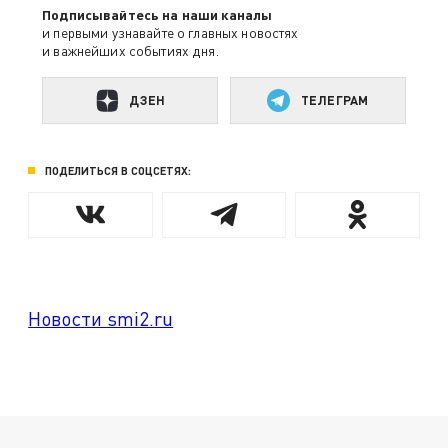
Подписывайтесь на наши каналы
и первыми узнавайте о главных новостях
и важнейших событиях дня.
ДЗЕН
ТЕЛЕГРАМ
ПОДЕЛИТЬСЯ В СОЦСЕТЯХ:
Новости smi2.ru