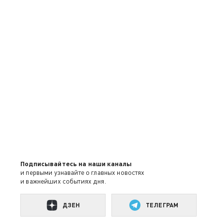
Подписывайтесь на наши каналы
и первыми узнавайте о главных новостях
и важнейших событиях дня.
ДЗЕН
ТЕЛЕГРАМ