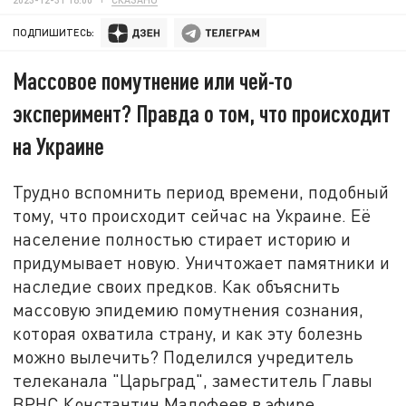
ПОДПИШИТЕСЬ:
Массовое помутнение или чей-то
эксперимент? Правда о том, что происходит
на Украине
Трудно вспомнить период времени, подобный
тому, что происходит сейчас на Украине. Её
население полностью стирает историю и
придумывает новую. Уничтожает памятники и
наследие своих предков. Как объяснить
массовую эпидемию помутнения сознания,
которая охватила страну, и как эту болезнь
можно вылечить? Поделился учредитель
телеканала "Царьград", заместитель Главы
ВРНС Константин Малофеев в эфире