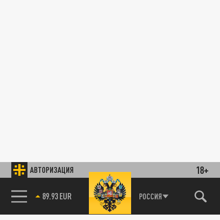
18+
АВТОРИЗАЦИЯ
89.93 EUR
РОССИЯ