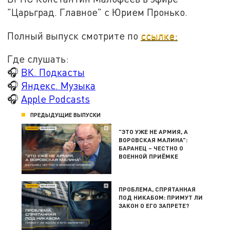
"Царьград. Главное" с Юрием Пронько.
Полный выпуск смотрите по
ссылке:
Где слушать:
🎧
ВК. Подкасты
🎧
Яндекс. Музыка
🎧
Apple Podcasts
ПРЕДЫДУЩИЕ ВЫПУСКИ
"ЭТО УЖЕ НЕ АРМИЯ, А
ВОРОВСКАЯ МАЛИНА":
БАРАНЕЦ – ЧЕСТНО О
ВОЕННОЙ ПРИЁМКЕ
ПРОБЛЕМА, СПРЯТАННАЯ
ПОД НИКАБОМ: ПРИМУТ ЛИ
ЗАКОН О ЕГО ЗАПРЕТЕ?