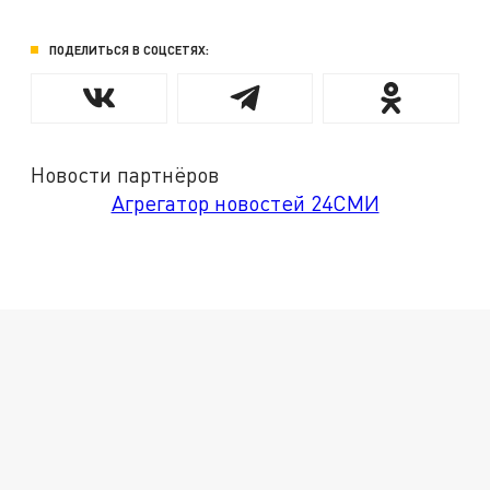
ПОДЕЛИТЬСЯ В СОЦСЕТЯХ:
Новости партнёров
Агрегатор новостей 24СМИ