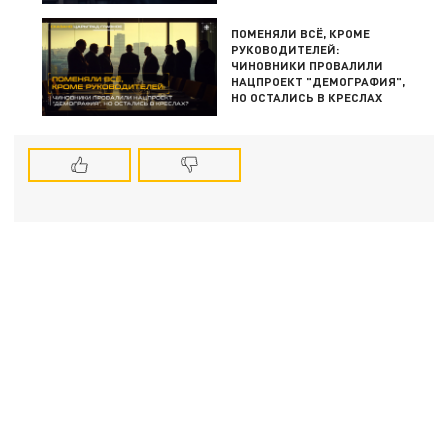
ПОМЕНЯЛИ ВСЁ, КРОМЕ
РУКОВОДИТЕЛЕЙ:
ЧИНОВНИКИ ПРОВАЛИЛИ
НАЦПРОЕКТ "ДЕМОГРАФИЯ",
НО ОСТАЛИСЬ В КРЕСЛАХ