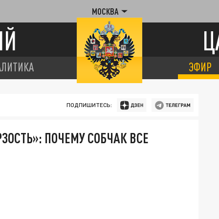
МОСКВА
ИЙ
Ц
АЛИТИКА
ЭФИР
ПОДПИШИТЕСЬ:
ЗОСТЬ»: ПОЧЕМУ СОБЧАК ВСЕ