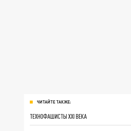
ЧИТАЙТЕ ТАКЖЕ:
ТЕХНОФАШИСТЫ XXI ВЕКА