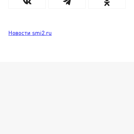
Новости smi2.ru