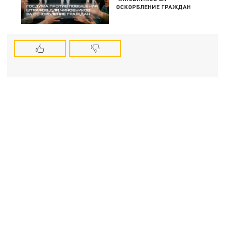
ОСКОРБЛЕНИЕ ГРАЖДАН