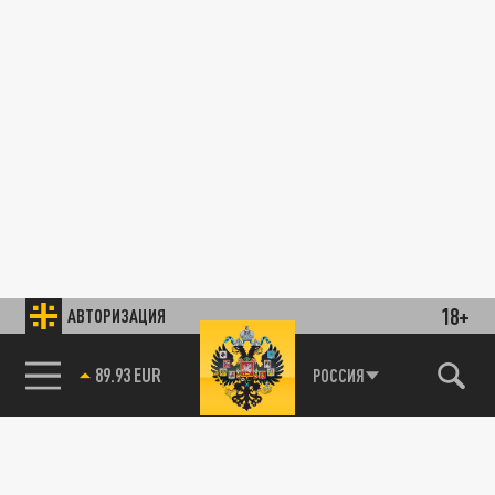
18+
АВТОРИЗАЦИЯ
89.93 EUR
РОССИЯ