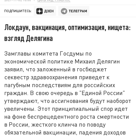
ПОДПИШИТЕСЬ:
Локдаун, вакцинация, оптимизация, нищета:
взгляд Делягина
Замглавы комитета Госдумы по
экономической политике Михаил Делягин
заявил, что заложенный в госбюджет
секвестр здравоохранения приведет к
пагубным последствиям для российских
граждан. В свою очередь в "Единой России"
утверждают, что ассигнования будут наоборот
увеличены. Этот принципиальный спор идет
на фоне беспрецедентного роста смертности
в России, жесткого клинча по поводу
обязательной вакцинации, падения доходов