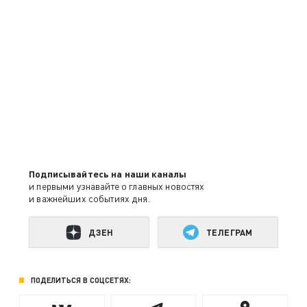
Подписывайтесь на наши каналы
и первыми узнавайте о главных новостях
и важнейших событиях дня.
ДЗЕН
ТЕЛЕГРАМ
ПОДЕЛИТЬСЯ В СОЦСЕТЯХ: