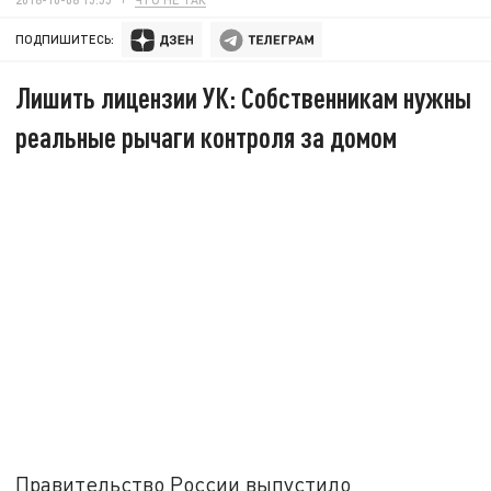
ПОДПИШИТЕСЬ:
Лишить лицензии УК: Собственникам нужны
реальные рычаги контроля за домом
Правительство России выпустило