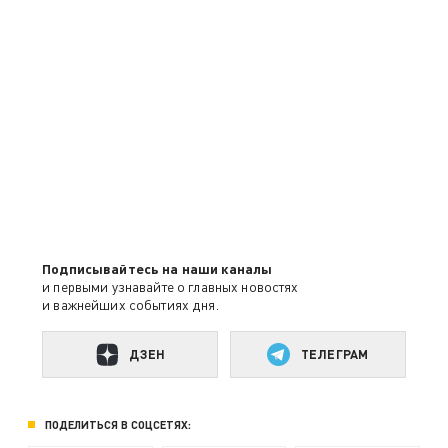
Подписывайтесь на наши каналы
и первыми узнавайте о главных новостях
и важнейших событиях дня.
ДЗЕН
ТЕЛЕГРАМ
ПОДЕЛИТЬСЯ В СОЦСЕТЯХ: