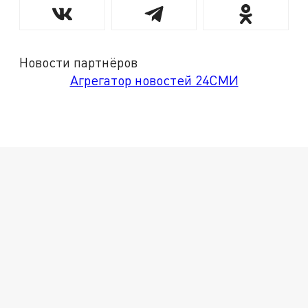
Новости партнёров
Агрегатор новостей 24СМИ