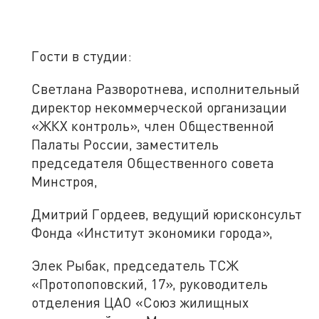
Гости в студии:
Светлана Разворотнева, исполнительный
директор некоммерческой организации
«ЖКХ контроль», член Общественной
Палаты России, заместитель
председателя Общественного совета
Минстроя,
Дмитрий Гордеев, ведущий юрисконсульт
Фонда «Институт экономики города»,
Элек Рыбак, председатель ТСЖ
«Протопоповский, 17», руководитель
отделения ЦАО «Союз жилищных