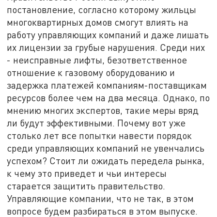
постановление, согласно которому жильцы
многоквартирных домов смогут влиять на
работу управляющих компаний и даже лишать
их лицензии за грубые нарушения. Среди них
- неисправные лифты, безответственное
отношение к газовому оборудованию и
задержка платежей компаниям-поставщикам
ресурсов более чем на два месяца. Однако, по
мнению многих экспертов, такие меры вряд
ли будут эффективными. Почему вот уже
столько лет все попытки навести порядок
среди управляющих компаний не увенчались
успехом? Стоит ли ожидать передела рынка,
к чему это приведет и чьи интересы
старается защитить правительство.
Управляющие компании, что не так, в этом
вопросе будем разбираться в этом выпуске.