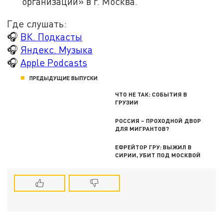
организаций» в г. Москва.
Где слушать:
🎧
ВК. Подкасты
🎧
Яндекс. Музыка
🎧
Apple Podcasts
ПРЕДЫДУЩИЕ ВЫПУСКИ
ЧТО НЕ ТАК: СОБЫТИЯ В
ГРУЗИИ
РОССИЯ – ПРОХОДНОЙ ДВОР
ДЛЯ МИГРАНТОВ?
ЕФРЕЙТОР ГРУ: ВЫЖИЛ В
СИРИИ, УБИТ ПОД МОСКВОЙ