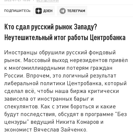
ПОДПИШИТЕСЬ:
Кто сдал русский рынок Западу?
Неутешительный итог работы Центробанка
Иностранцы обрушили русский фондовый
рынок. Массовый выход нерезидентов привёл
к многомиллиардными потерям граждан
России. Впрочем, это логичный результат
либеральной политики Центробанка, который
сделал всё, чтобы наша биржа критически
зависела от иностранных барыг и
спекулянтов. Как с этим бороться и какие
будут последствия, обсудят в программе "Без
цензуры" ведущий Никита Комаров и
экономист Вячеслав Зайченко.