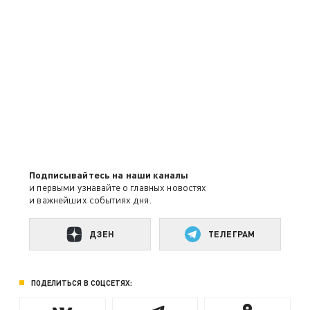
Подписывайтесь на наши каналы
и первыми узнавайте о главных новостях
и важнейших событиях дня.
ДЗЕН
ТЕЛЕГРАМ
ПОДЕЛИТЬСЯ В СОЦСЕТЯХ: