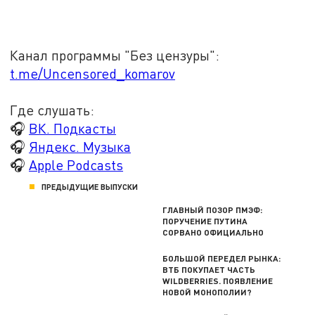
Канал программы "Без цензуры":
t.me/Uncensored_komarov
Где слушать:
🎧
ВК. Подкасты
🎧
Яндекс. Музыка
🎧
Apple Podcasts
ПРЕДЫДУЩИЕ ВЫПУСКИ
ГЛАВНЫЙ ПОЗОР ПМЭФ:
ПОРУЧЕНИЕ ПУТИНА
СОРВАНО ОФИЦИАЛЬНО
БОЛЬШОЙ ПЕРЕДЕЛ РЫНКА:
ВТБ ПОКУПАЕТ ЧАСТЬ
WILDBERRIES. ПОЯВЛЕНИЕ
НОВОЙ МОНОПОЛИИ?