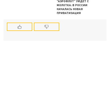
"АЭРОФЛОТ" УЙДЕТ С
МОЛОТКА: В РОССИИ
НАЧАЛАСЬ НОВАЯ
ПРИВАТИЗАЦИЯ