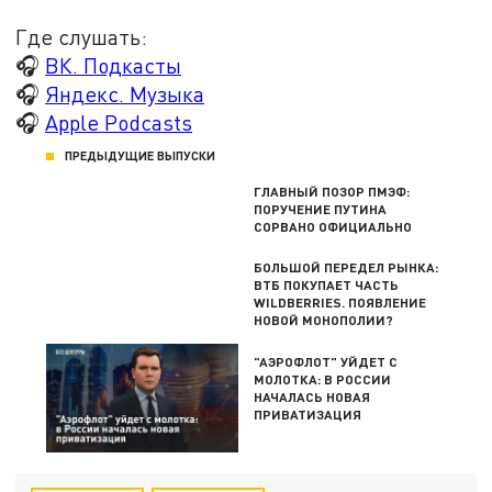
Где слушать:
🎧
ВК. Подкасты
🎧
Яндекс. Музыка
🎧
Apple Podcasts
ПРЕДЫДУЩИЕ ВЫПУСКИ
ГЛАВНЫЙ ПОЗОР ПМЭФ:
ПОРУЧЕНИЕ ПУТИНА
СОРВАНО ОФИЦИАЛЬНО
БОЛЬШОЙ ПЕРЕДЕЛ РЫНКА:
ВТБ ПОКУПАЕТ ЧАСТЬ
WILDBERRIES. ПОЯВЛЕНИЕ
НОВОЙ МОНОПОЛИИ?
"АЭРОФЛОТ" УЙДЕТ С
МОЛОТКА: В РОССИИ
НАЧАЛАСЬ НОВАЯ
ПРИВАТИЗАЦИЯ