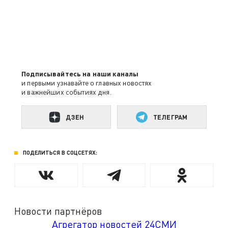
Подписывайтесь на наши каналы
и первыми узнавайте о главных новостях
и важнейших событиях дня.
ДЗЕН
ТЕЛЕГРАМ
ПОДЕЛИТЬСЯ В СОЦСЕТЯХ:
Новости партнёров
Агрегатор новостей 24СМИ