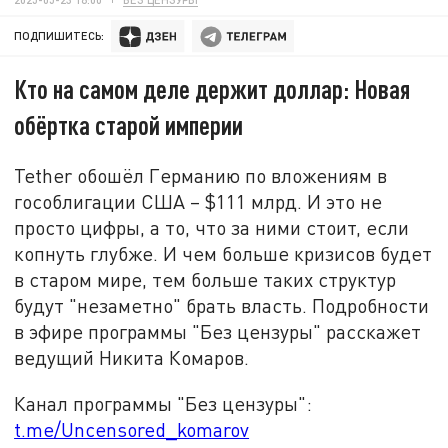
ПОДПИШИТЕСЬ:
Кто на самом деле держит доллар: Новая
обёртка старой империи
Tether обошёл Германию по вложениям в
гособлигации США – $111 млрд. И это не
просто цифры, а то, что за ними стоит, если
копнуть глубже. И чем больше кризисов будет
в старом мире, тем больше таких структур
будут "незаметно" брать власть. Подробности
в эфире программы "Без цензуры" расскажет
ведущий Никита Комаров.
Канал программы "Без цензуры":
t.me/Uncensored_komarov