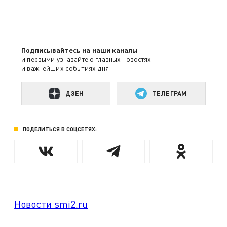
Подписывайтесь на наши каналы
и первыми узнавайте о главных новостях
и важнейших событиях дня.
ДЗЕН
ТЕЛЕГРАМ
ПОДЕЛИТЬСЯ В СОЦСЕТЯХ:
Новости smi2.ru