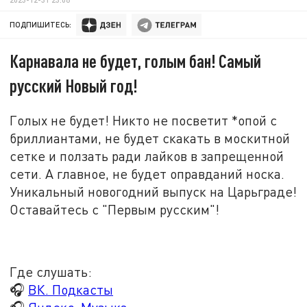
ПОДПИШИТЕСЬ:
Карнавала не будет, голым бан! Самый
русский Новый год!
Голых не будет! Никто не посветит *опой с
бриллиантами, не будет скакать в москитной
сетке и ползать ради лайков в запрещенной
сети. А главное, не будет оправданий носка.
Уникальный новогодний выпуск на Царьграде!
Оставайтесь с "Первым русским"!
Где слушать:
🎧
ВК. Подкасты