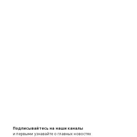
Подписывайтесь на наши каналы
и первыми узнавайте о главных новостях