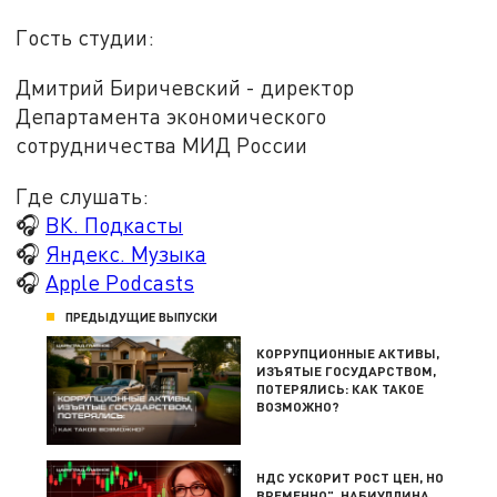
Гость студии:
Дмитрий Биричевский - директор
Департамента экономического
сотрудничества МИД России
Где слушать:
🎧
ВК. Подкасты
🎧
Яндекс. Музыка
🎧
Apple Podcasts
ПРЕДЫДУЩИЕ ВЫПУСКИ
КОРРУПЦИОННЫЕ АКТИВЫ,
ИЗЪЯТЫЕ ГОСУДАРСТВОМ,
ПОТЕРЯЛИСЬ: КАК ТАКОЕ
ВОЗМОЖНО?
НДС УСКОРИТ РОСТ ЦЕН, НО
ВРЕМЕННО". НАБИУЛЛИНА