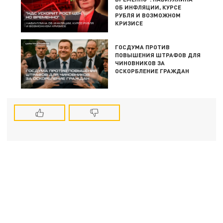
ОБ ИНФЛЯЦИИ, КУРСЕ
РУБЛЯ И ВОЗМОЖНОМ
КРИЗИСЕ
ГОСДУМА ПРОТИВ
ПОВЫШЕНИЯ ШТРАФОВ ДЛЯ
ЧИНОВНИКОВ ЗА
ОСКОРБЛЕНИЕ ГРАЖДАН