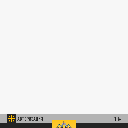
18+
АВТОРИЗАЦИЯ