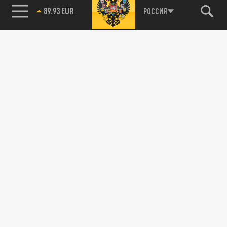
89.93 EUR
РОССИЯ