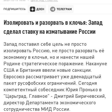
ПОДПИШИТЕСЬ:
Изолировать и разорвать в клочья: Запад
сделал ставку на изматывание России
Запад поставил себе цель не просто
изолировать Россию, не просто разорвать её
экономику в клочья, но и нанести нашей
Родине стратегическое поражение. Накануне
США и Британия ввели новые санкции.
Евросоюз рассматривает уже двенадцатый
пакет русофобских ограничений. Сегодня
компетентный собеседник Юрия Пронько в
"Царьград. Главное" - Дмитрий Биричевский,
директор Департамента экономического
сотрудничества МИД России.