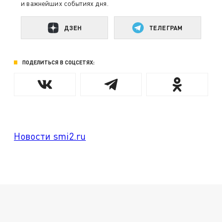
и важнейших событиях дня.
ДЗЕН
ТЕЛЕГРАМ
ПОДЕЛИТЬСЯ В СОЦСЕТЯХ:
Новости smi2.ru