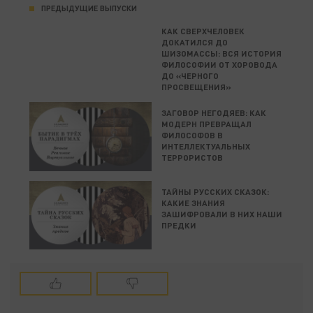
ПРЕДЫДУЩИЕ ВЫПУСКИ
КАК СВЕРХЧЕЛОВЕК
ДОКАТИЛСЯ ДО
ШИЗОМАССЫ: ВСЯ ИСТОРИЯ
ФИЛОСОФИИ ОТ ХОРОВОДА
ДО «ЧЕРНОГО
ПРОСВЕЩЕНИЯ»
ЗАГОВОР НЕГОДЯЕВ: КАК
МОДЕРН ПРЕВРАЩАЛ
ФИЛОСОФОВ В
ИНТЕЛЛЕКТУАЛЬНЫХ
ТЕРРОРИСТОВ
ТАЙНЫ РУССКИХ СКАЗОК:
КАКИЕ ЗНАНИЯ
ЗАШИФРОВАЛИ В НИХ НАШИ
ПРЕДКИ