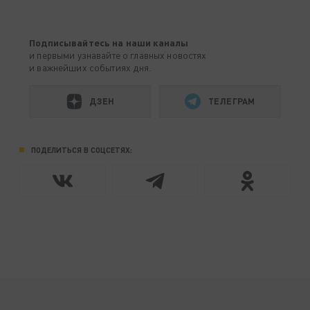
Подписывайтесь на наши каналы
и первыми узнавайте о главных новостях
и важнейших событиях дня.
ДЗЕН
ТЕЛЕГРАМ
ПОДЕЛИТЬСЯ В СОЦСЕТЯХ: