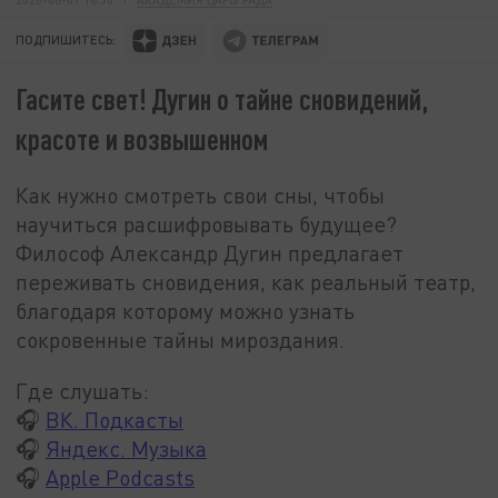
ПОДПИШИТЕСЬ:
Гасите свет! Дугин о тайне сновидений,
красоте и возвышенном
Как нужно смотреть свои сны, чтобы
научиться расшифровывать будущее?
Философ Александр Дугин предлагает
переживать сновидения, как реальный театр,
благодаря которому можно узнать
сокровенные тайны мироздания.
Где слушать:
🎧
ВК. Подкасты
🎧
Яндекс. Музыка
🎧
Apple Podcasts