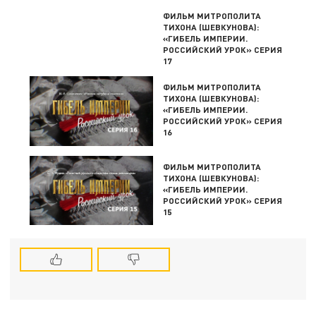
ФИЛЬМ МИТРОПОЛИТА
ТИХОНА (ШЕВКУНОВА):
«ГИБЕЛЬ ИМПЕРИИ.
РОССИЙСКИЙ УРОК» СЕРИЯ
17
ФИЛЬМ МИТРОПОЛИТА
ТИХОНА (ШЕВКУНОВА):
«ГИБЕЛЬ ИМПЕРИИ.
РОССИЙСКИЙ УРОК» СЕРИЯ
16
ФИЛЬМ МИТРОПОЛИТА
ТИХОНА (ШЕВКУНОВА):
«ГИБЕЛЬ ИМПЕРИИ.
РОССИЙСКИЙ УРОК» СЕРИЯ
15