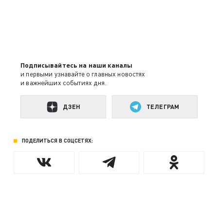
Подписывайтесь на наши каналы
и первыми узнавайте о главных новостях
и важнейших событиях дня.
ДЗЕН
ТЕЛЕГРАМ
ПОДЕЛИТЬСЯ В СОЦСЕТЯХ: