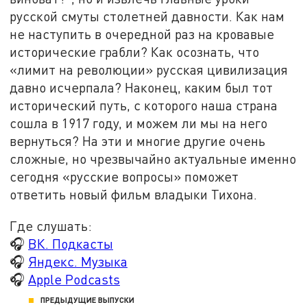
русской смуты столетней давности. Как нам
не наступить в очередной раз на кровавые
исторические грабли? Как осознать, что
«лимит на революции» русская цивилизация
давно исчерпала? Наконец, каким был тот
исторический путь, с которого наша страна
сошла в 1917 году, и можем ли мы на него
вернуться? На эти и многие другие очень
сложные, но чрезвычайно актуальные именно
сегодня «русские вопросы» поможет
ответить новый фильм владыки Тихона.
Где слушать:
🎧
ВК. Подкасты
🎧
Яндекс. Музыка
🎧
Apple Podcasts
ПРЕДЫДУЩИЕ ВЫПУСКИ