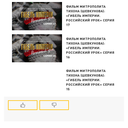
ФИЛЬМ МИТРОПОЛИТА
ТИХОНА (ШЕВКУНОВА):
«ГИБЕЛЬ ИМПЕРИИ.
РОССИЙСКИЙ УРОК» СЕРИЯ
17
ФИЛЬМ МИТРОПОЛИТА
ТИХОНА (ШЕВКУНОВА):
«ГИБЕЛЬ ИМПЕРИИ.
РОССИЙСКИЙ УРОК» СЕРИЯ
16
ФИЛЬМ МИТРОПОЛИТА
ТИХОНА (ШЕВКУНОВА):
«ГИБЕЛЬ ИМПЕРИИ.
РОССИЙСКИЙ УРОК» СЕРИЯ
15