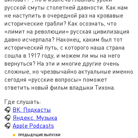
русской смуты столетней давности. Как нам
не наступить в очередной раз на кровавые
исторические грабли? Как осознать, что
«лимит на революции» русская цивилизация
давно исчерпала? Наконец, каким был тот
исторический путь, с которого наша страна
сошла в 1917 году, и можем ли мы на него
вернуться? На эти и многие другие очень
сложные, но чрезвычайно актуальные именно
сегодня «русские вопросы» поможет
ответить новый фильм владыки Тихона.
Где слушать:
🎧
ВК. Подкасты
🎧
Яндекс. Музыка
🎧
Apple Podcasts
ПРЕДЫДУЩИЕ ВЫПУСКИ