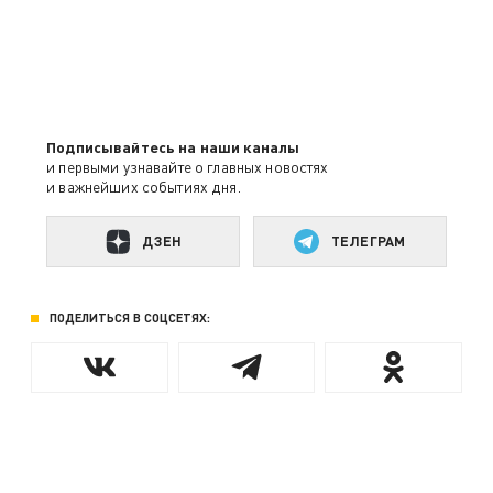
Подписывайтесь на наши каналы
и первыми узнавайте о главных новостях
и важнейших событиях дня.
ДЗЕН
ТЕЛЕГРАМ
ПОДЕЛИТЬСЯ В СОЦСЕТЯХ: