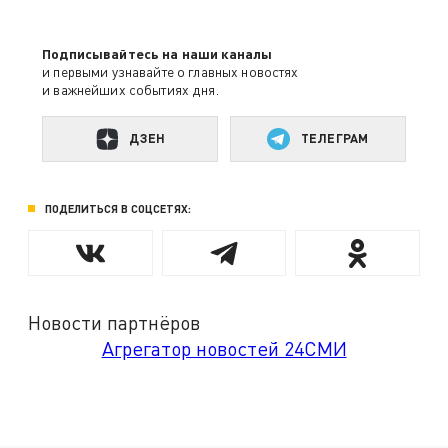
Подписывайтесь на наши каналы
и первыми узнавайте о главных новостях
и важнейших событиях дня.
ДЗЕН
ТЕЛЕГРАМ
ПОДЕЛИТЬСЯ В СОЦСЕТЯХ:
Новости партнёров
Агрегатор новостей 24СМИ