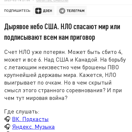
ПОДПИШИТЕСЬ:
Дырявое небо США. НЛО спасают мир или
подписывают всем нам приговор
Счет НЛО уже потерян. Может быть сбито 4,
может и все 6. Над США и Канадой. На борьбу
с летающим неизвестно чем брошены ПВО
крупнейшей державы мира. Кажется, НЛО
выигрывает по очкам. Но в чем скрытый
смысл этого странного соревнования? И при
чем тут мировая война?
Где слушать:
🎧
ВК. Подкасты
🎧
Яндекс. Музыка