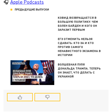
🎧
Apple Podcasts
ПРЕДЫДУЩИЕ ВЫПУСКИ
КОВИД ВОЗВРАЩАЕТСЯ В
БОЛЬШУЮ ПОЛИТИКУ: ЧЕМ
БОЛЕН БАЙДЕН И КОГО ОН
ЗАРАЗИТ ПЕРВЫМ
ЕГЭ ОТМЕНИТЬ НЕЛЬЗЯ
СДАВАТЬ: КТО ЗА И КТО
ПРОТИВ САМОГО
НЕНАВИСТНОГО ЭКЗАМЕНА В
ИСТОРИИ
ВОЛШЕБНАЯ ПУЛЯ
ДОНАЛЬДА ТРАМПА. ТЕПЕРЬ
ОН ЗНАЕТ, ЧТО ДЕЛАТЬ С
УКРАИНОЙ