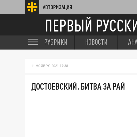
АВТОРИЗАЦИЯ
ПЕРВЫЙ РУССК
РУБРИКИ
НОВОСТИ
АН
11 НОЯБРЯ 2021 17:38
ДОСТОЕВСКИЙ. БИТВА ЗА РАЙ