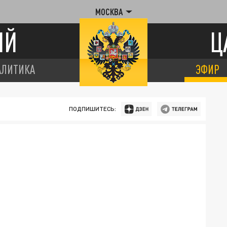
МОСКВА
ИЙ
Ц
АЛИТИКА
ЭФИР
ПОДПИШИТЕСЬ: