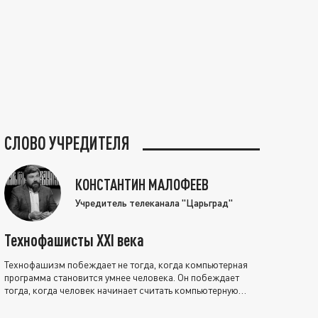
СЛОВО УЧРЕДИТЕЛЯ
КОНСТАНТИН МАЛОФЕЕВ
Учредитель телеканала "Царьград"
Технофашисты XXI века
Технофашизм побеждает не тогда, когда компьютерная
программа становится умнее человека. Он побеждает
тогда, когда человек начинает считать компьютерную
программу нравственно выше себя.