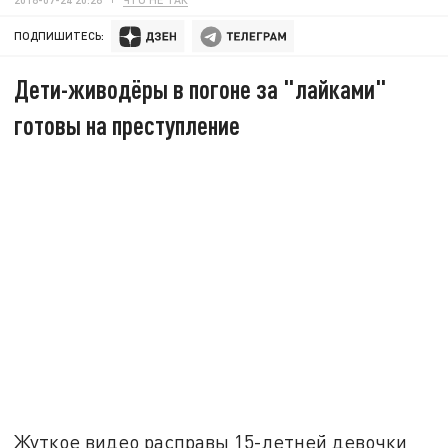
ПОДПИШИТЕСЬ:
Дети-живодёры в погоне за "лайками"
готовы на преступление
Жуткое видео расправы 15-летней девочки