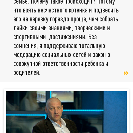
семье. Почему такое происходит? Потому
что взять несчастного котенка и подвесить
его на веревку гораздо проще, чем собрать
лайки своими знаниями, творческими и
спортивными достижениями. Без
сомнения, я поддерживаю тотальную
модерацию социальных сетей и закон о
совокупной ответственности ребенка и
родителей.