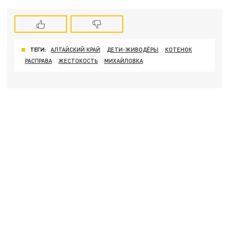
ТЕГИ:
АЛТАЙСКИЙ КРАЙ
ДЕТИ-ЖИВОДЁРЫ
КОТЕНОК
РАСПРАВА
ЖЕСТОКОСТЬ
МИХАЙЛОВКА