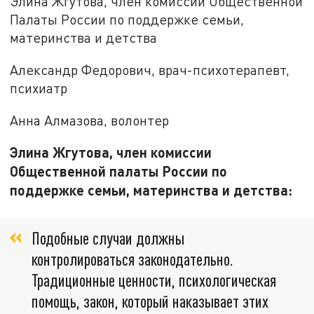
Элина Жгутова, член комиссии Общественной
Палаты России по поддержке семьи,
материнства и детства
Александр Федорович, врач-психотерапевт,
психиатр
Анна Алмазова, волонтер
Элина Жгутова, член комиссии
Общественной палаты России по
поддержке семьи, материнства и детства:
Подобные случаи должны
контролироваться законодательно.
Традиционные ценности, психологическая
помощь, закон, который наказывает этих