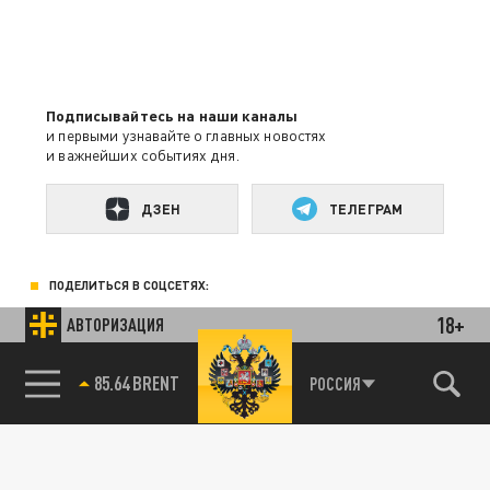
Подписывайтесь на наши каналы
и первыми узнавайте о главных новостях
и важнейших событиях дня.
ДЗЕН
ТЕЛЕГРАМ
ПОДЕЛИТЬСЯ В СОЦСЕТЯХ:
18+
АВТОРИЗАЦИЯ
85.64 BRENT
РОССИЯ
Новости партнёров
Агрегатор новостей 24СМИ