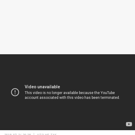
2018-07-24 20:28
ЧТО НЕ ТАК