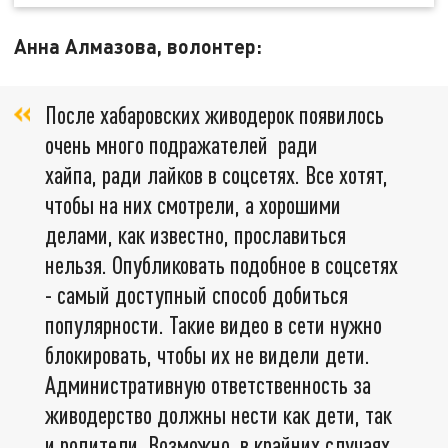
Анна Алмазова, волонтер:
После хабаровских живодерок появилось
очень много подражателей ради
хайпа, ради лайков в соцсетях. Все хотят,
чтобы на них смотрели, а хорошими
делами, как известно, прославиться
нельзя. Опубликовать подобное в соцсетях
- самый доступный способ добиться
популярности. Такие видео в сети нужно
блокировать, чтобы их не видели дети.
Административную ответственность за
живодерство должны нести как дети, так
и родители. Возможно, в крайних случаях,