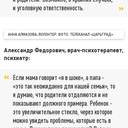
и уголовную ответственность.
АННА АЛМАЗОВА, ВОЛОНТЕР. ФОТО: ТЕЛЕКАНАЛ «ЦАРЬГРАД»
Александр Федорович, врач-психотерапевт,
психиатр:
Если мама говорит «я в шоке», а папа -
«это так неожиданно для нашей семьи», то
я думаю, что родители отдаляются и не
показывают должного примера. Ребенок -
это увеличительное стекло, через которое
можно увидеть проблемы, которые есть в