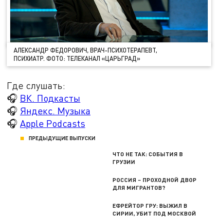
АЛЕКСАНДР ФЕДОРОВИЧ, ВРАЧ-ПСИХОТЕРАПЕВТ,
ПСИХИАТР. ФОТО: ТЕЛЕКАНАЛ «ЦАРЬГРАД»
Где слушать:
🎧
ВК. Подкасты
🎧
Яндекс. Музыка
🎧
Apple Podcasts
ПРЕДЫДУЩИЕ ВЫПУСКИ
ЧТО НЕ ТАК: СОБЫТИЯ В
ГРУЗИИ
РОССИЯ – ПРОХОДНОЙ ДВОР
ДЛЯ МИГРАНТОВ?
ЕФРЕЙТОР ГРУ: ВЫЖИЛ В
СИРИИ, УБИТ ПОД МОСКВОЙ