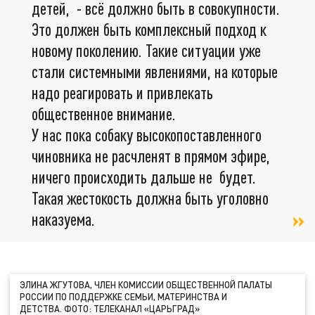
детей, - всё должно быть в совокупности.
Это должен быть комплексный подход к
новому поколению. Такие ситуации уже
стали системными явлениями, на которые
надо реагировать и привлекать
общественное внимание.
У нас пока собаку высокопоставленного
чиновника не расчленят в прямом эфире,
ничего происходить дальше не будет.
Такая жестокость должна быть уголовно
наказуема.
ЭЛИНА ЖГУТОВА, ЧЛЕН КОМИССИИ ОБЩЕСТВЕННОЙ ПАЛАТЫ
РОССИИ ПО ПОДДЕРЖКЕ СЕМЬИ, МАТЕРИНСТВА И
ДЕТСТВА. ФОТО: ТЕЛЕКАНАЛ «ЦАРЬГРАД»