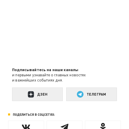
Подписывайтесь на наши каналы
и первыми узнавайте о главных новостях
и важнейших событиях дня.
ДЗЕН
ТЕЛЕГРАМ
ПОДЕЛИТЬСЯ В СОЦСЕТЯХ: