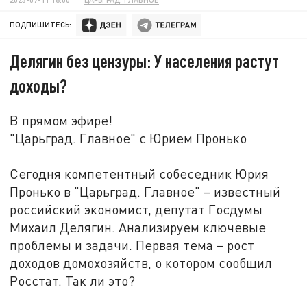
ПОДПИШИТЕСЬ:
Делягин без цензуры: У населения растут
доходы?
В прямом эфире!
"Царьград. Главное" с Юрием Пронько
Сегодня компетентный собеседник Юрия
Пронько в "Царьград. Главное" – известный
российский экономист, депутат Госдумы
Михаил Делягин. Анализируем ключевые
проблемы и задачи. Первая тема – рост
доходов домохозяйств, о котором сообщил
Росстат. Так ли это?