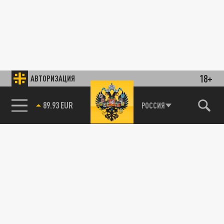
18+
АВТОРИЗАЦИЯ
89.93 EUR
РОССИЯ