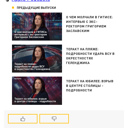
ПРЕДЫДУЩИЕ ВЫПУСКИ
О ЧЕМ МОЛЧАЛИ В ГИТИСЕ:
ИНТЕРВЬЮ С ЭКС-
РЕКТОРОМ ГРИГОРИЕМ
ЗАСЛАВСКИМ
ТЕРАКТ НА ПЛЯЖЕ:
ПОДРОБНОСТИ УДАРА ВСУ В
ОКРЕСТНОСТЯХ
ГЕЛЕНДЖИКА
ТЕРАКТ НА ЮБИЛЕЕ: ВЗРЫВ
В ЦЕНТРЕ СТОЛИЦЫ -
ПОДРОБНОСТИ