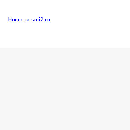
Новости smi2.ru