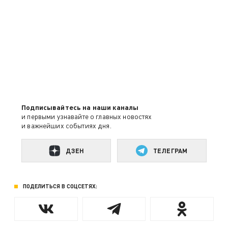
Подписывайтесь на наши каналы
и первыми узнавайте о главных новостях
и важнейших событиях дня.
ДЗЕН
ТЕЛЕГРАМ
ПОДЕЛИТЬСЯ В СОЦСЕТЯХ: