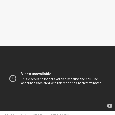
2016-05-17 15:33
ЕВРОПА
ПОЛИТКУХНЯ