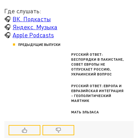
Где слушать:
🎧
ВК. Подкасты
🎧
Яндекс. Музыка
🎧
Apple Podcasts
ПРЕДЫДУЩИЕ ВЫПУСКИ
РУССКИЙ ОТВЕТ:
БЕСПОРЯДКИ В ПАКИСТАНЕ,
СОВЕТ ЕВРОПЫ НЕ
ОТПУСКАЕТ РОССИЮ,
УКРАИНСКИЙ ВОПРОС
РУССКИЙ ОТВЕТ: ЕВРОПА И
ЕВРАЗИЙСКАЯ ИНТЕГРАЦИЯ
- ГЕОПОЛИТИЧЕСКИЙ
МАЯТНИК
МАТЬ ЭЛЬЗАСА