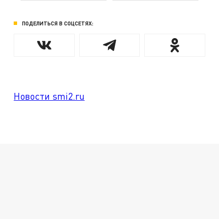
ПОДЕЛИТЬСЯ В СОЦСЕТЯХ:
Новости smi2.ru