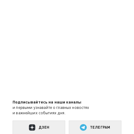
Подписывайтесь на наши каналы
и первыми узнавайте о главных новостях
и важнейших событиях дня.
ДЗЕН
ТЕЛЕГРАМ