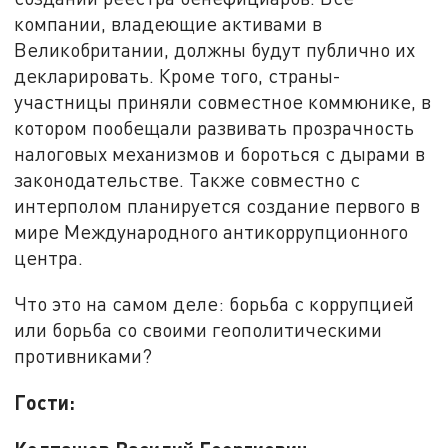
компании, владеющие активами в
Великобритании, должны будут публично их
декларировать. Кроме того, страны-
участницы приняли совместное коммюнике, в
котором пообещали развивать прозрачность
налоговых механизмов и бороться с дырами в
законодательстве. Также совместно с
интерполом планируется создание первого в
мире Международного антикоррупционного
центра.
Что это на самом деле: борьба с коррупцией
или борьба со своими геополитическими
противниками?
Гости: