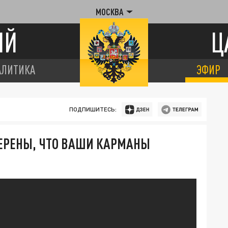
МОСКВА
ИЙ
Ц
АЛИТИКА
ЭФИР
ПОДПИШИТЕСЬ:
ВЕРЕНЫ, ЧТО ВАШИ КАРМАНЫ