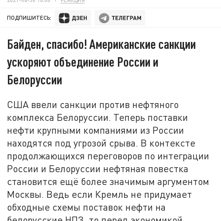
ПОДПИШИТЕСЬ:
Байден, спасибо! Американские санкции
ускоряют объединение России и
Белоруссии
США ввели санкции против нефтяного
комплекса Белоруссии. Теперь поставки
нефти крупными компаниями из России
находятся под угрозой срыва. В контексте
продолжающихся переговоров по интеграции
России и Белоруссии нефтяная повестка
становится ещё более значимым аргументом
Москвы. Ведь если Кремль не придумает
обходные схемы поставок нефти на
белорусские НПЗ, то перед экономикой