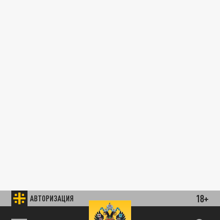
18+
АВТОРИЗАЦИЯ