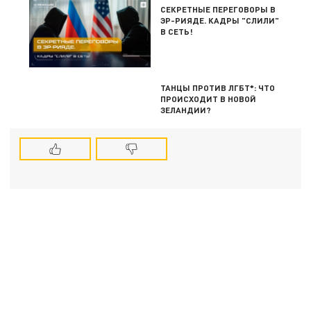
СЕКРЕТНЫЕ ПЕРЕГОВОРЫ В
ЭР-РИЯДЕ. КАДРЫ "СЛИЛИ"
В СЕТЬ!
ТАНЦЫ ПРОТИВ ЛГБТ*: ЧТО
ПРОИСХОДИТ В НОВОЙ
ЗЕЛАНДИИ?