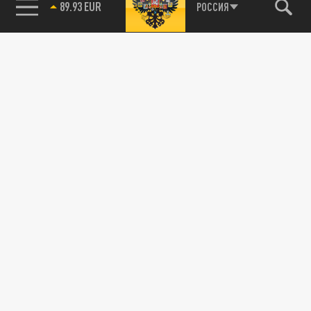
89.93 EUR
РОССИЯ