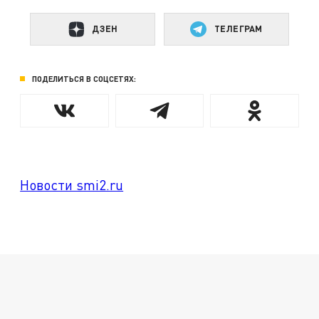
ДЗЕН
ТЕЛЕГРАМ
ПОДЕЛИТЬСЯ В СОЦСЕТЯХ:
Новости smi2.ru