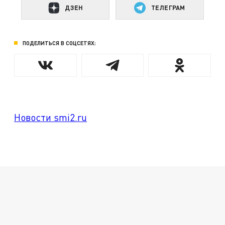
ДЗЕН
ТЕЛЕГРАМ
ПОДЕЛИТЬСЯ В СОЦСЕТЯХ:
Новости smi2.ru