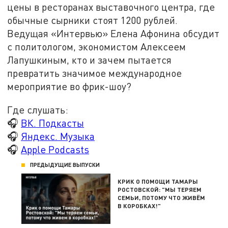
цены в ресторанах выставочного центра, где
обычные сырники стоят 1200 рублей.
Ведущая «Интервью» Елена Афонина обсудит
с политологом, экономистом Алексеем
Лапушкиным, кто и зачем пытается
превратить значимое международное
мероприятие во фрик-шоу?
Где слушать:
🎧
ВК. Подкасты
🎧
Яндекс. Музыка
🎧
Apple Podcasts
ПРЕДЫДУЩИЕ ВЫПУСКИ
КРИК О ПОМОЩИ ТАМАРЫ
РОСТОВСКОЙ: "МЫ ТЕРЯЕМ
СЕМЬИ, ПОТОМУ ЧТО ЖИВЁМ
В КОРОБКАХ!"