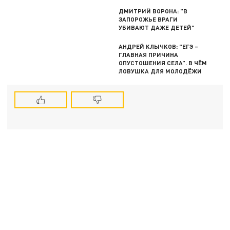
ДМИТРИЙ ВОРОНА: "В
ЗАПОРОЖЬЕ ВРАГИ
УБИВАЮТ ДАЖЕ ДЕТЕЙ"
АНДРЕЙ КЛЫЧКОВ: "ЕГЭ –
ГЛАВНАЯ ПРИЧИНА
ОПУСТОШЕНИЯ СЕЛА". В ЧЁМ
ЛОВУШКА ДЛЯ МОЛОДЁЖИ