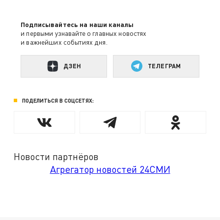
Подписывайтесь на наши каналы
и первыми узнавайте о главных новостях
и важнейших событиях дня.
ДЗЕН
ТЕЛЕГРАМ
ПОДЕЛИТЬСЯ В СОЦСЕТЯХ:
Новости партнёров
Агрегатор новостей 24СМИ