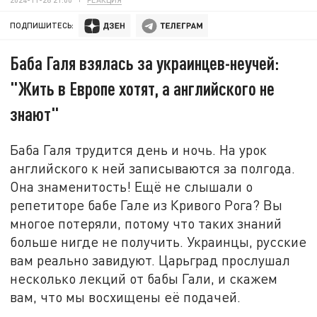
ПОДПИШИТЕСЬ:
Баба Галя взялась за украинцев-неучей:
"Жить в Европе хотят, а английского не
знают"
Баба Галя трудится день и ночь. На урок
английского к ней записываются за полгода.
Она знаменитость! Ещё не слышали о
репетиторе бабе Гале из Кривого Рога? Вы
многое потеряли, потому что таких знаний
больше нигде не получить. Украинцы, русские
вам реально завидуют. Царьград прослушал
несколько лекций от бабы Гали, и скажем
вам, что мы восхищены её подачей.