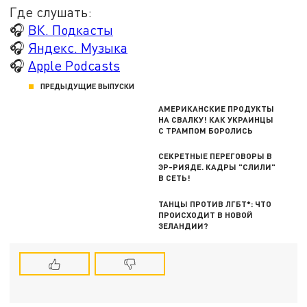
Где слушать:
🎧
ВК. Подкасты
🎧
Яндекс. Музыка
🎧
Apple Podcasts
ПРЕДЫДУЩИЕ ВЫПУСКИ
АМЕРИКАНСКИЕ ПРОДУКТЫ
НА СВАЛКУ! КАК УКРАИНЦЫ
С ТРАМПОМ БОРОЛИСЬ
СЕКРЕТНЫЕ ПЕРЕГОВОРЫ В
ЭР-РИЯДЕ. КАДРЫ "СЛИЛИ"
В СЕТЬ!
ТАНЦЫ ПРОТИВ ЛГБТ*: ЧТО
ПРОИСХОДИТ В НОВОЙ
ЗЕЛАНДИИ?