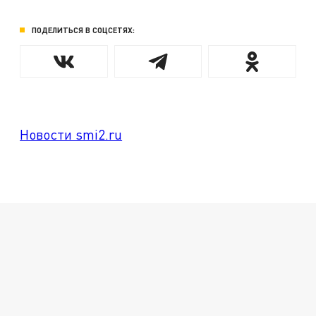
ПОДЕЛИТЬСЯ В СОЦСЕТЯХ:
Новости smi2.ru