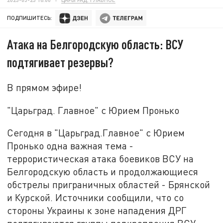
ПОДПИШИТЕСЬ:
Атака на Белгородскую область: ВСУ
подтягивает резервы?
В прямом эфире!
"Царьград. Главное" с Юрием Пронько
Сегодня в "Царьград.Главное" с Юрием
Пронько одна важная тема -
террористическая атака боевиков ВСУ на
Белгородскую область и продолжающиеся
обстрелы приграничных областей - Брянской
и Курской. Источники сообщили, что со
стороны Украины к зоне нападения ДРГ