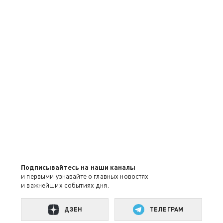
Подписывайтесь на наши каналы
и первыми узнавайте о главных новостях
и важнейших событиях дня.
ДЗЕН
ТЕЛЕГРАМ