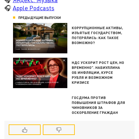
🎧
Apple Podcasts
ПРЕДЫДУЩИЕ ВЫПУСКИ
КОРРУПЦИОННЫЕ АКТИВЫ,
ИЗЪЯТЫЕ ГОСУДАРСТВОМ,
ПОТЕРЯЛИСЬ: КАК ТАКОЕ
ВОЗМОЖНО?
НДС УСКОРИТ РОСТ ЦЕН, НО
ВРЕМЕННО". НАБИУЛЛИНА
ОБ ИНФЛЯЦИИ, КУРСЕ
РУБЛЯ И ВОЗМОЖНОМ
КРИЗИСЕ
ГОСДУМА ПРОТИВ
ПОВЫШЕНИЯ ШТРАФОВ ДЛЯ
ЧИНОВНИКОВ ЗА
ОСКОРБЛЕНИЕ ГРАЖДАН