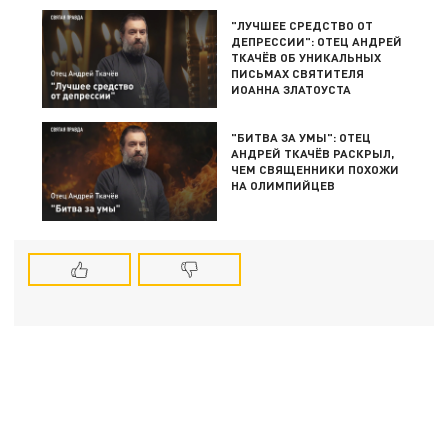
"ЛУЧШЕЕ СРЕДСТВО ОТ
ДЕПРЕССИИ": ОТЕЦ АНДРЕЙ
ТКАЧЁВ ОБ УНИКАЛЬНЫХ
ПИСЬМАХ СВЯТИТЕЛЯ
ИОАННА ЗЛАТОУСТА
"БИТВА ЗА УМЫ": ОТЕЦ
АНДРЕЙ ТКАЧЁВ РАСКРЫЛ,
ЧЕМ СВЯЩЕННИКИ ПОХОЖИ
НА ОЛИМПИЙЦЕВ