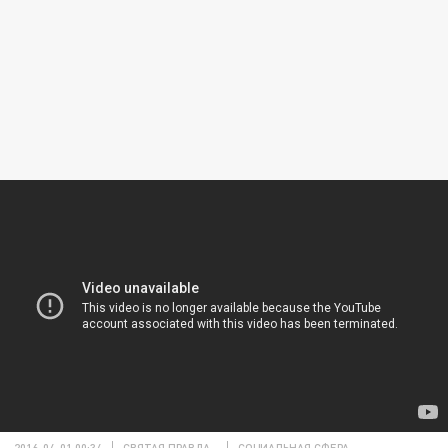
2016-04-01 00:34
СВЯТАЯ ПРАВДА
СОЦИАЛЬНАЯ СФЕРА