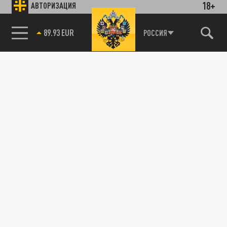
18+
АВТОРИЗАЦИЯ
89.93 EUR
РОССИЯ