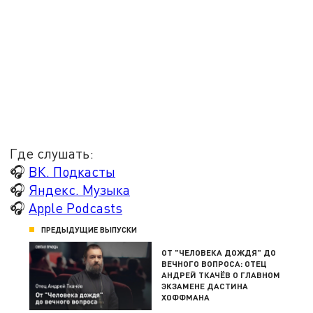
Где слушать:
🎧
ВК. Подкасты
🎧
Яндекс. Музыка
🎧
Apple Podcasts
ПРЕДЫДУЩИЕ ВЫПУСКИ
ОТ "ЧЕЛОВЕКА ДОЖДЯ" ДО
ВЕЧНОГО ВОПРОСА: ОТЕЦ
АНДРЕЙ ТКАЧЁВ О ГЛАВНОМ
ЭКЗАМЕНЕ ДАСТИНА
ХОФФМАНА