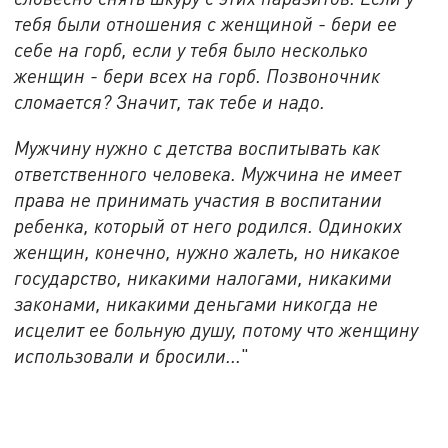
тебя были отношения с женщиной - бери ее
себе на горб, если у тебя было несколько
женщин - бери всех на горб. Позвоночник
сломается? Значит, так тебе и надо.
Мужчину нужно с детства воспитывать как
ответственного человека. Мужчина не имеет
права не принимать участия в воспитании
ребенка, который от него родился. Одиноких
женщин, конечно, нужно жалеть, но никакое
государство, никакими налогами, никакими
законами, никакими деньгами никогда не
исцелит ее больную душу, потому что женщину
использовали и бросили...
"