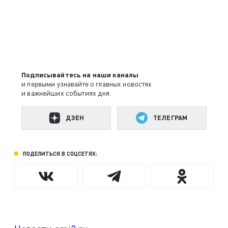
Подписывайтесь на наши каналы
и первыми узнавайте о главных новостях
и важнейших событиях дня.
ДЗЕН
ТЕЛЕГРАМ
ПОДЕЛИТЬСЯ В СОЦСЕТЯХ: