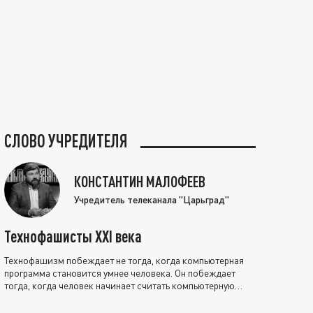
СЛОВО УЧРЕДИТЕЛЯ
КОНСТАНТИН МАЛОФЕЕВ
Учредитель телеканала "Царьград"
Технофашисты XXI века
Технофашизм побеждает не тогда, когда компьютерная
программа становится умнее человека. Он побеждает
тогда, когда человек начинает считать компьютерную
программу нравственно выше себя.