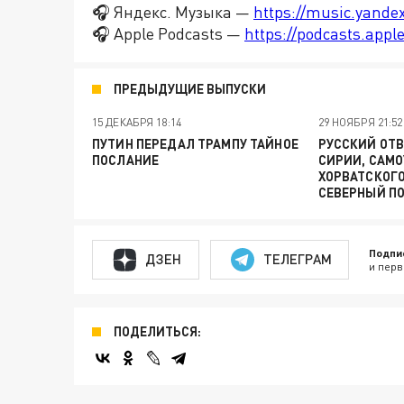
🎧 Яндекс. Музыка —
https://music.yande
🎧 Apple Podcasts —
https://podcasts.app
ПРЕДЫДУЩИЕ ВЫПУСКИ
15 ДЕКАБРЯ 18:14
29 НОЯБРЯ 21:52
ПУТИН ПЕРЕДАЛ ТРАМПУ ТАЙНОЕ
РУССКИЙ ОТВ
ПОСЛАНИЕ
СИРИИ, САМ
ХОРВАТСКОГО
СЕВЕРНЫЙ ПО
Подпи
ДЗЕН
ТЕЛЕГРАМ
и перв
ПОДЕЛИТЬСЯ: