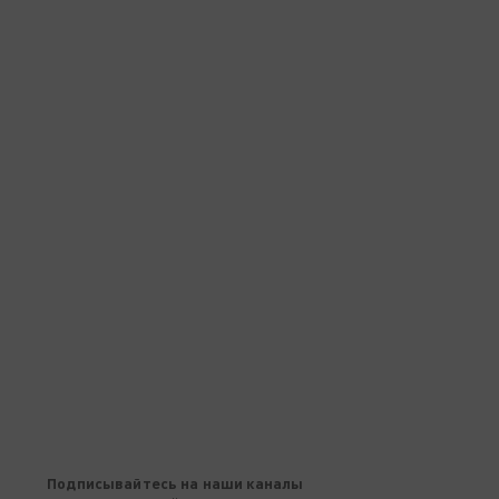
Подписывайтесь на наши каналы