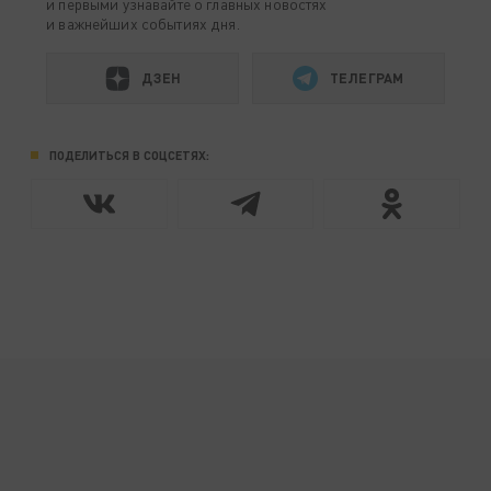
и первыми узнавайте о главных новостях
и важнейших событиях дня.
ДЗЕН
ТЕЛЕГРАМ
ПОДЕЛИТЬСЯ В СОЦСЕТЯХ: