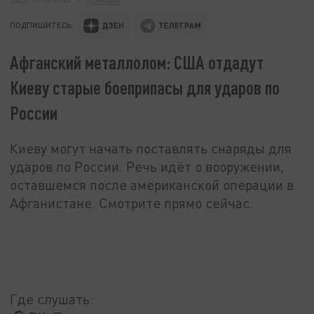
ПОДПИШИТЕСЬ:
Афганский металлолом: США отдадут
Киеву старые боеприпасы для ударов по
России
Киеву могут начать поставлять снаряды для
ударов по России. Речь идёт о вооружении,
оставшемся после американской операции в
Афганистане. Смотрите прямо сейчас.
Где слушать: