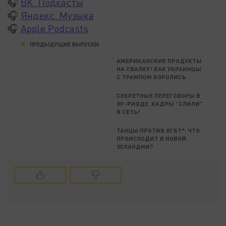
🎧
ВК. Подкасты
🎧
Яндекс. Музыка
🎧
Apple Podcasts
ПРЕДЫДУЩИЕ ВЫПУСКИ
АМЕРИКАНСКИЕ ПРОДУКТЫ
НА СВАЛКУ! КАК УКРАИНЦЫ
С ТРАМПОМ БОРОЛИСЬ
СЕКРЕТНЫЕ ПЕРЕГОВОРЫ В
ЭР-РИЯДЕ. КАДРЫ "СЛИЛИ"
В СЕТЬ!
ТАНЦЫ ПРОТИВ ЛГБТ*: ЧТО
ПРОИСХОДИТ В НОВОЙ
ЗЕЛАНДИИ?