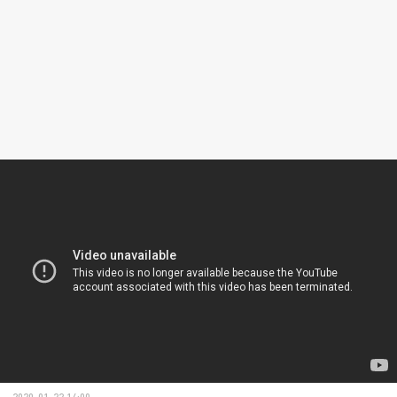
2020-01-22 14:00