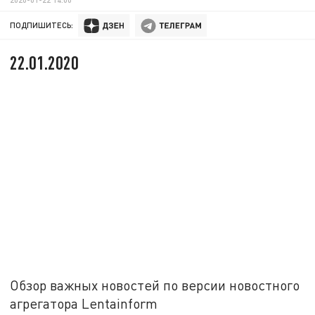
ПОДПИШИТЕСЬ:
22.01.2020
Обзор важных новостей по версии новостного
агрегатора Lentainform