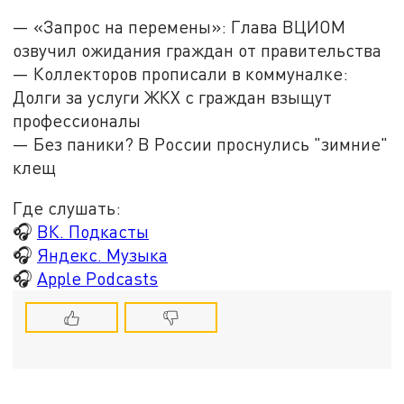
— «Запрос на перемены»: Глава ВЦИОМ
озвучил ожидания граждан от правительства
— Коллекторов прописали в коммуналке:
Долги за услуги ЖКХ с граждан взыщут
профессионалы
— Без паники? В России проснулись "зимние"
клещ
Где слушать:
🎧
ВК. Подкасты
🎧
Яндекс. Музыка
🎧
Apple Podcasts