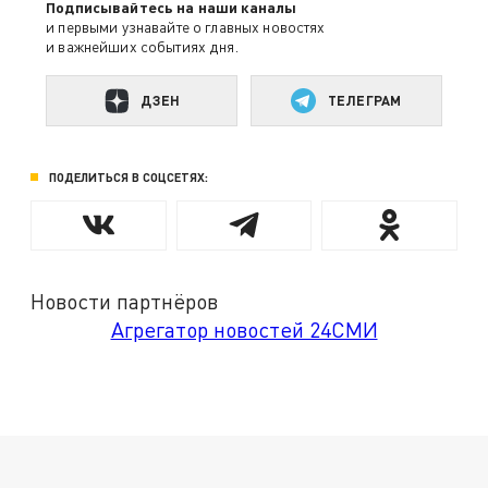
Подписывайтесь на наши каналы
и первыми узнавайте о главных новостях
и важнейших событиях дня.
ДЗЕН
ТЕЛЕГРАМ
ПОДЕЛИТЬСЯ В СОЦСЕТЯХ:
Новости партнёров
Агрегатор новостей 24СМИ