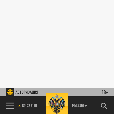
18+
АВТОРИЗАЦИЯ
89.93 EUR
РОССИЯ