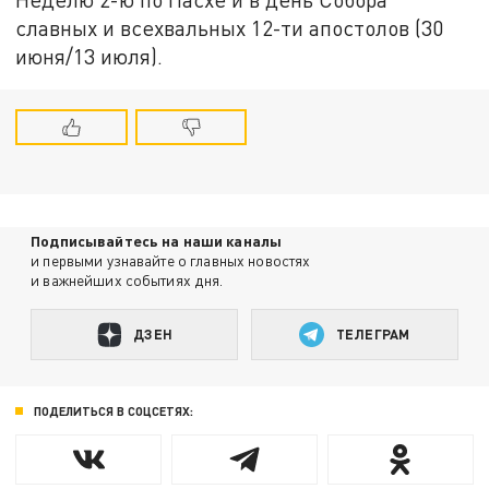
славных и всехвальных 12-ти апостолов (30
июня/13 июля).
Подписывайтесь на наши каналы
и первыми узнавайте о главных новостях
и важнейших событиях дня.
ДЗЕН
ТЕЛЕГРАМ
ПОДЕЛИТЬСЯ В СОЦСЕТЯХ: