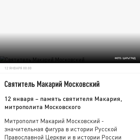
ФОТО: ЦАРЬГРАД
12 ЯНВАРЯ 00:00
Святитель Макарий Московский
12 января – память святителя Макария,
митрополита Московского
Митрополит Макарий Московский -
значительная фигура в истории Русской
Православной Церкви и в истории России