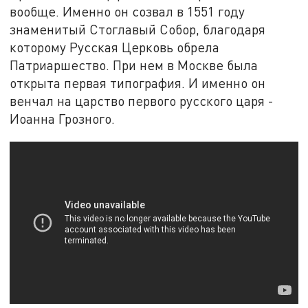
вообще. Именно он созвал в 1551 году
знаменитый Стоглавый Собор, благодаря
которому Русская Церковь обрела
Патриаршество. При нем в Москве была
открыта первая типография. И именно он
венчал на царство первого русского царя -
Иоанна Грозного.