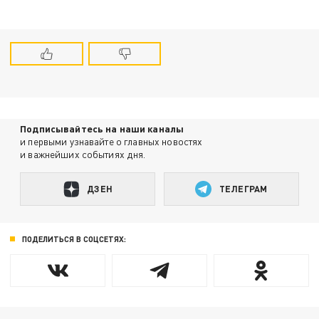
Подписывайтесь на наши каналы
и первыми узнавайте о главных новостях
и важнейших событиях дня.
ДЗЕН
ТЕЛЕГРАМ
ПОДЕЛИТЬСЯ В СОЦСЕТЯХ: