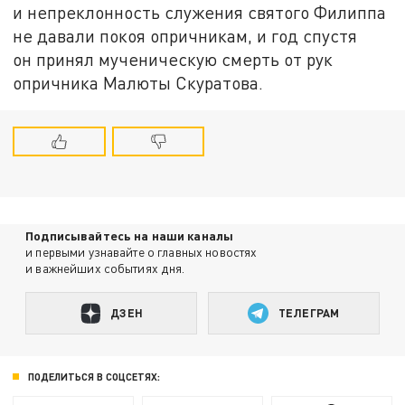
и непреклонность служения святого Филиппа
не давали покоя опричникам, и год спустя
он принял мученическую смерть от рук
опричника Малюты Скуратова.
Подписывайтесь на наши каналы
и первыми узнавайте о главных новостях
и важнейших событиях дня.
ДЗЕН
ТЕЛЕГРАМ
ПОДЕЛИТЬСЯ В СОЦСЕТЯХ: