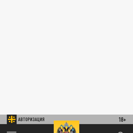
18+
АВТОРИЗАЦИЯ