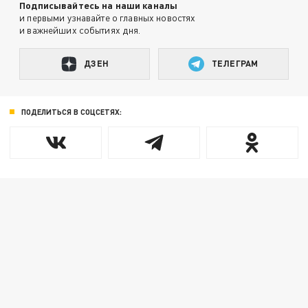
Подписывайтесь на наши каналы
и первыми узнавайте о главных новостях
и важнейших событиях дня.
ДЗЕН
ТЕЛЕГРАМ
ПОДЕЛИТЬСЯ В СОЦСЕТЯХ: