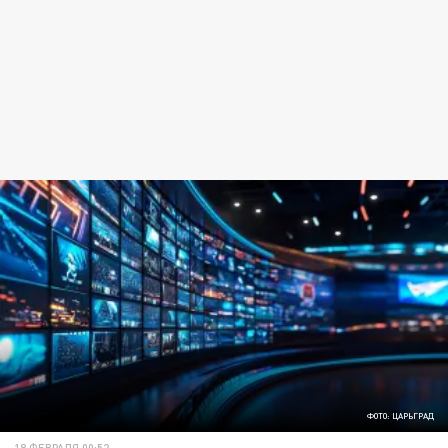
ФОТО: ЦАРЬГРАД
18 ФЕВРАЛЯ 00:52