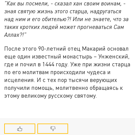
"Как вы посмели, - сказал хан своим воинам, -
зная святую жизнь этого старца, надругаться
над ним и его обителью?! Или не знаете, что за
таких кротких людей может прогневаться Сам
Аллах?!"
После этого 90-летний отец Макарий основал
еще один известный монастырь – Унженский,
где и почил в 1444 году. Уже при жизни старца
по его молитвам происходили чудеса и
исцеления. И с тех пор тысячи верующих
получили помощь, молитвенно обращаясь к
этому великому русскому святому.