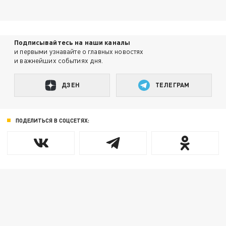
Подписывайтесь на наши каналы
и первыми узнавайте о главных новостях
и важнейших событиях дня.
ДЗЕН
ТЕЛЕГРАМ
ПОДЕЛИТЬСЯ В СОЦСЕТЯХ: