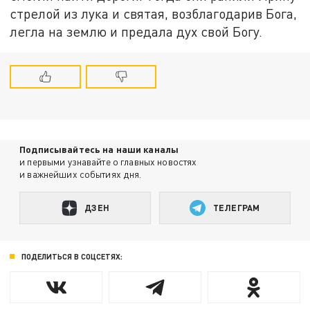
стрелой из лука и святая, возблагодарив Бога,
легла на землю и предала дух свой Богу.
Подписывайтесь на наши каналы
и первыми узнавайте о главных новостях
и важнейших событиях дня.
ДЗЕН
ТЕЛЕГРАМ
ПОДЕЛИТЬСЯ В СОЦСЕТЯХ: