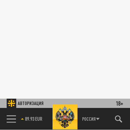
18+
АВТОРИЗАЦИЯ
89.93 EUR
РОССИЯ