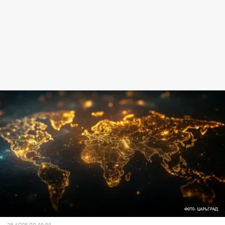
ФОТО: ЦАРЬГРАД
29 АПРЕЛЯ 00:00