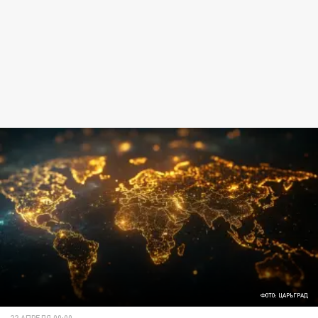
ФОТО: ЦАРЬГРАД
22 АПРЕЛЯ 00:00