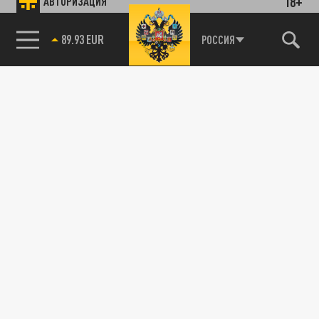
18+
АВТОРИЗАЦИЯ
89.93 EUR
РОССИЯ