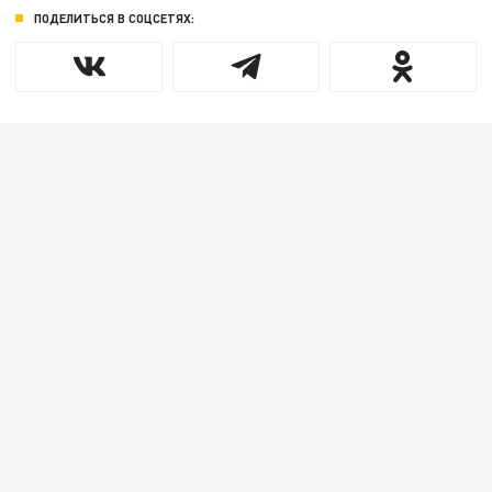
ПОДЕЛИТЬСЯ В СОЦСЕТЯХ: