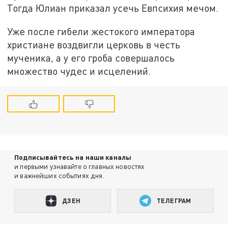
Тогда Юлиан приказал усечь Евпсихия мечом.
Уже после гибели жестокого императора
христиане воздвигли церковь в честь
мученика, а у его гроба совершалось
множество чудес и исцелений.
Подписывайтесь на наши каналы
и первыми узнавайте о главных новостях
и важнейших событиях дня.
ДЗЕН
ТЕЛЕГРАМ