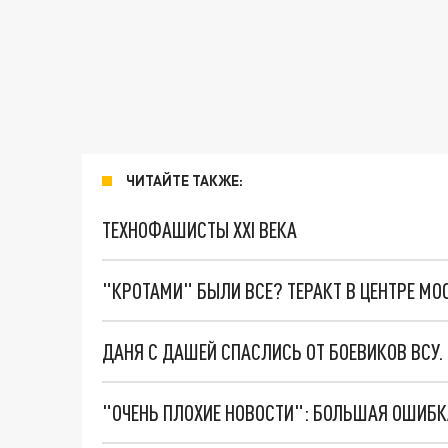
ЧИТАЙТЕ ТАКЖЕ:
ТЕХНОФАШИСТЫ XXI ВЕКА
"КРОТАМИ" БЫЛИ ВСЕ? ТЕРАКТ В ЦЕНТРЕ М
ДАНЯ С ДАШЕЙ СПАСЛИСЬ ОТ БОЕВИКОВ ВСУ