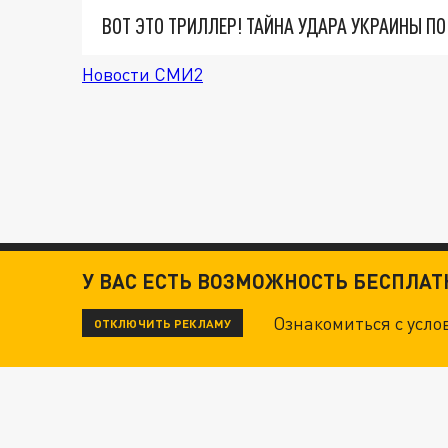
ВОТ ЭТО ТРИЛЛЕР! ТАЙНА УДАРА УКРАИНЫ П
Новости СМИ2
У ВАС ЕСТЬ ВОЗМОЖНОСТЬ БЕСПЛА
Ознакомиться с усл
ОТКЛЮЧИТЬ РЕКЛАМУ