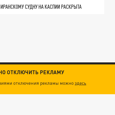
О ИРАНСКОМУ СУДНУ НА КАСПИИ РАСКРЫТА
ТНО ОТКЛЮЧИТЬ РЕКЛАМУ
овиями отключения рекламы можно
здесь