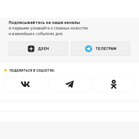
Подписывайтесь на наши каналы
и первыми узнавайте о главных новостях
и важнейших событиях дня.
ДЗЕН
ТЕЛЕГРАМ
ПОДЕЛИТЬСЯ В СОЦСЕТЯХ: