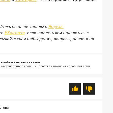
йтесь на наши каналы в
Яндекс.
ети
ВКонтакте
. Если вам есть чем поделиться с
сылайте свои наблюдения, вопросы, новости на
сывайтесь на наши каналы
ыми узнавайте о главных новостях и важнейших событиях дня.
СТОВА