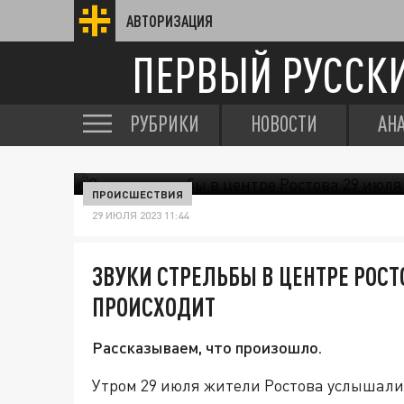
АВТОРИЗАЦИЯ
ПЕРВЫЙ РУССК
РУБРИКИ
НОВОСТИ
АН
ПРОИСШЕСТВИЯ
29 ИЮЛЯ 2023 11:44
ЗВУКИ СТРЕЛЬБЫ В ЦЕНТРЕ РОСТ
ПРОИСХОДИТ
Рассказываем, что произошло.
Утром 29 июля жители Ростова услышали 