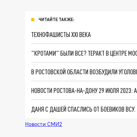
ЧИТАЙТЕ ТАКЖЕ:
ТЕХНОФАШИСТЫ XXI ВЕКА
"КРОТАМИ" БЫЛИ ВСЕ? ТЕРАКТ В ЦЕНТРЕ М
В РОСТОВСКОЙ ОБЛАСТИ ВОЗБУДИЛИ УГОЛОВ
ДАНЯ С ДАШЕЙ СПАСЛИСЬ ОТ БОЕВИКОВ ВСУ
Новости СМИ2