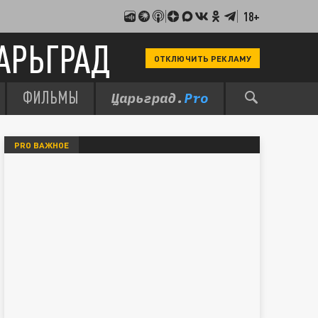
18+
АРЬГРАД
ОТКЛЮЧИТЬ РЕКЛАМУ
ФИЛЬМЫ
PRO ВАЖНОЕ