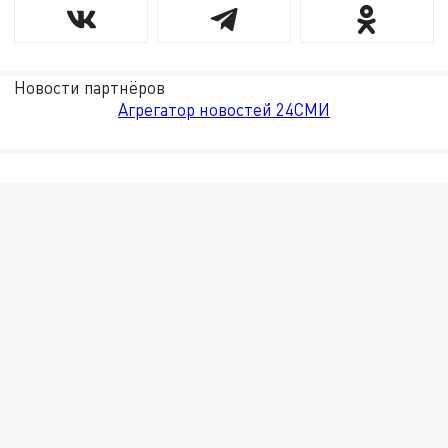
Новости партнёров
Агрегатор новостей 24СМИ