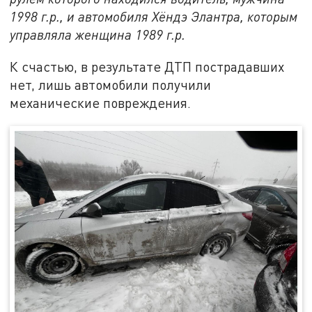
1998 г.р., и автомобиля Хёндэ Элантра, которым
управляла женщина 1989 г.р.
К счастью, в результате ДТП пострадавших
нет, лишь автомобили получили
механические повреждения.