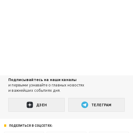
Подписывайтесь на наши каналы
и первыми узнавайте о главных новостях
и важнейших событиях дня.
ДЗЕН
ТЕЛЕГРАМ
ПОДЕЛИТЬСЯ В СОЦСЕТЯХ: