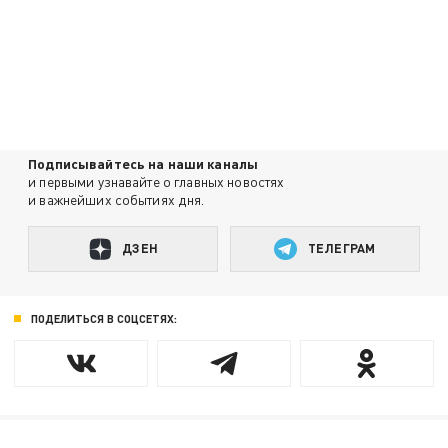
Подписывайтесь на наши каналы
и первыми узнавайте о главных новостях
и важнейших событиях дня.
ДЗЕН
ТЕЛЕГРАМ
ПОДЕЛИТЬСЯ В СОЦСЕТЯХ: