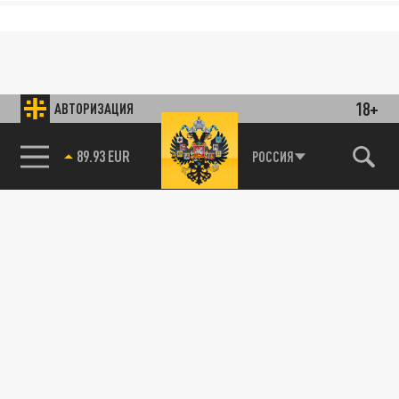
18+
АВТОРИЗАЦИЯ
89.93 EUR
РОССИЯ