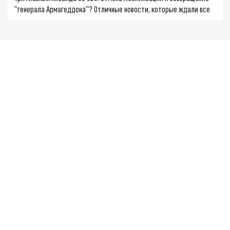
"генерала Армагеддона"? Отличные новости, которые ждали все