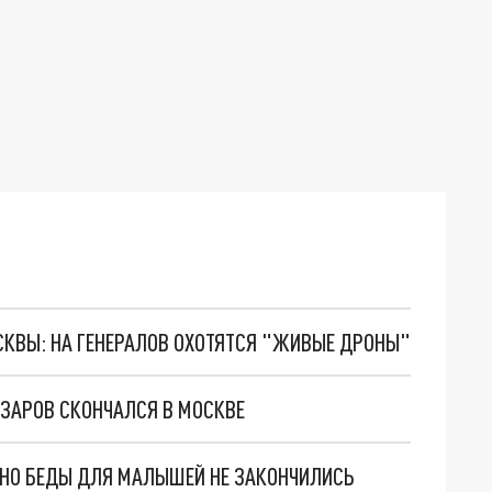
ОСКВЫ: НА ГЕНЕРАЛОВ ОХОТЯТСЯ "ЖИВЫЕ ДРОНЫ"
ЗАРОВ СКОНЧАЛСЯ В МОСКВЕ
. НО БЕДЫ ДЛЯ МАЛЫШЕЙ НЕ ЗАКОНЧИЛИСЬ