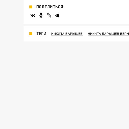
ПОДЕЛИТЬСЯ:
ТЕГИ:
НИКИТА БАРЫШЕВ
НИКИТА БАРЫШЕВ ВЕРН