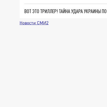
ВОТ ЭТО ТРИЛЛЕР! ТАЙНА УДАРА УКРАИНЫ П
Новости СМИ2