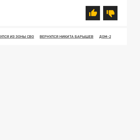
УЛСЯ ИЗ ЗОНЫ СВО
ВЕРНУЛСЯ НИКИТА БАРЫШЕВ
ДОМ-2