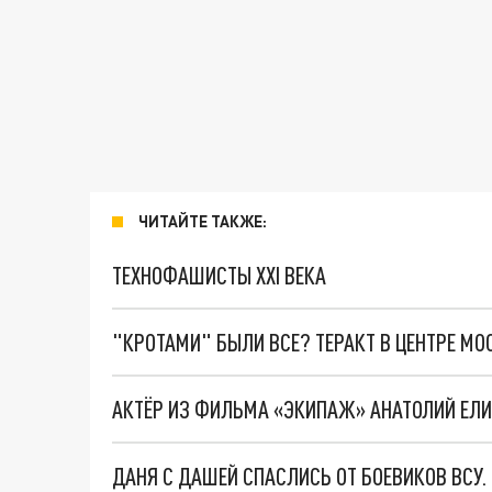
ЧИТАЙТЕ ТАКЖЕ:
ТЕХНОФАШИСТЫ XXI ВЕКА
"КРОТАМИ" БЫЛИ ВСЕ? ТЕРАКТ В ЦЕНТРЕ М
АКТЁР ИЗ ФИЛЬМА «ЭКИПАЖ» АНАТОЛИЙ ЕЛИ
ДАНЯ С ДАШЕЙ СПАСЛИСЬ ОТ БОЕВИКОВ ВСУ