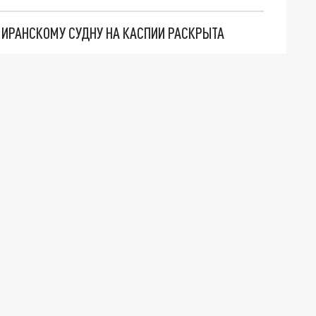
О ИРАНСКОМУ СУДНУ НА КАСПИИ РАСКРЫТА