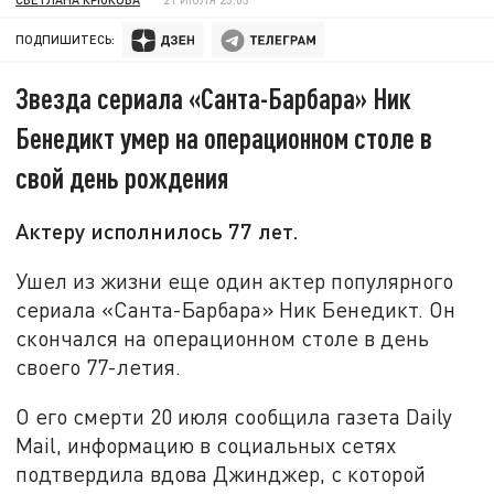
ПОДПИШИТЕСЬ:
Звезда сериала «Санта-Барбара» Ник
Бенедикт умер на операционном столе в
свой день рождения
Актеру исполнилось 77 лет.
Ушел из жизни еще один актер популярного
сериала «Санта-Барбара» Ник Бенедикт. Он
скончался на операционном столе в день
своего 77-летия.
О его смерти 20 июля сообщила газета Daily
Mail, информацию в социальных сетях
подтвердила вдова Джинджер, с которой