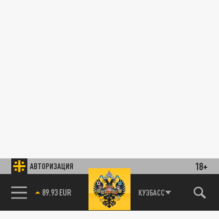
18+
АВТОРИЗАЦИЯ
89.93 EUR
КУЗБАСС