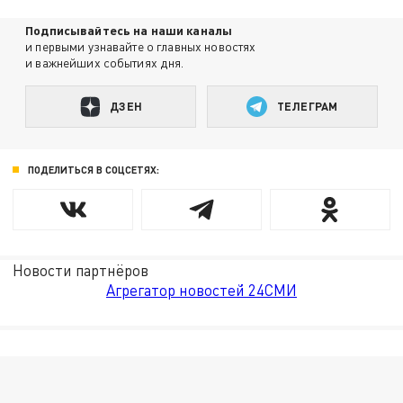
Подписывайтесь на наши каналы
и первыми узнавайте о главных новостях
и важнейших событиях дня.
ДЗЕН
ТЕЛЕГРАМ
ПОДЕЛИТЬСЯ В СОЦСЕТЯХ:
Новости партнёров
Агрегатор новостей 24СМИ