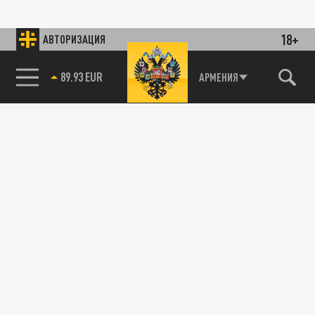
18+
АВТОРИЗАЦИЯ
89.93 EUR
АРМЕНИЯ