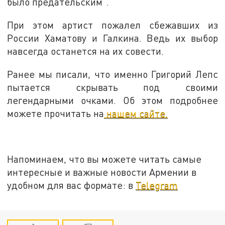
было предательским”.
При этом артист пожалел сбежавших из
России Хаматову и Галкина. Ведь их выбор
навсегда останется на их совести.
Ранее мы писали, что именно Григорий Лепс
пытается скрывать под своими
легендарными очками. Об этом подробнее
можете прочитать на
нашем сайте.
Напоминаем, что вы можете читать самые
интересные и важные новости Армении в
удобном для вас формате: в
Telegram