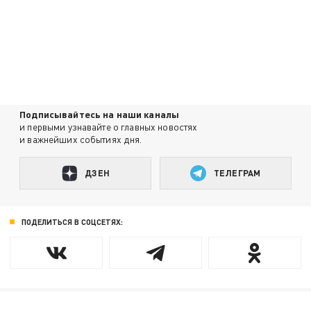
Подписывайтесь на наши каналы
и первыми узнавайте о главных новостях
и важнейших событиях дня.
ДЗЕН
ТЕЛЕГРАМ
ПОДЕЛИТЬСЯ В СОЦСЕТЯХ: