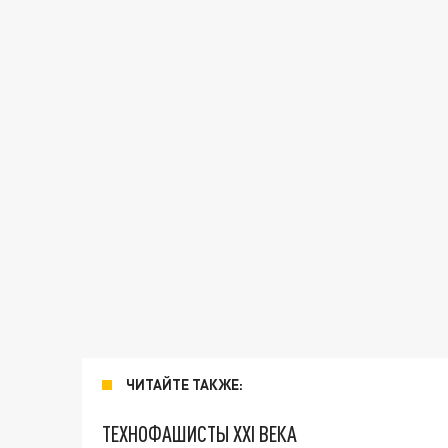
ЧИТАЙТЕ ТАКЖЕ:
ТЕХНОФАШИСТЫ XXI ВЕКА