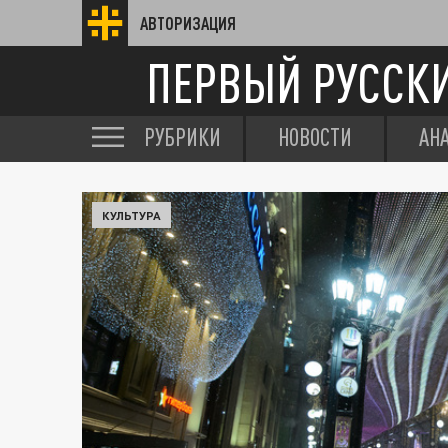
АВТОРИЗАЦИЯ
ПЕРВЫЙ РУССК
РУБРИКИ
НОВОСТИ
АН
КУЛЬТУРА