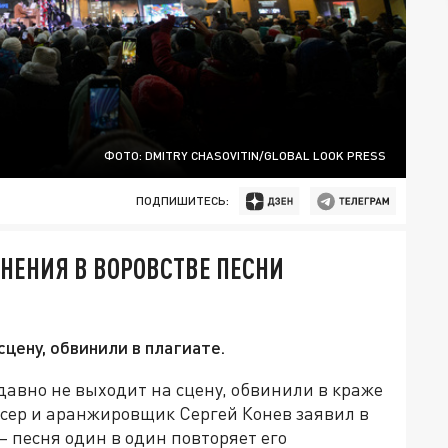
ФОТО: DMITRY CHASOVITIN/GLOBAL LOOK PRESS
ПОДПИШИТЕСЬ:
НЕНИЯ В ВОРОВСТВЕ ПЕСНИ
сцену, обвинили в плагиате.
 давно не выходит на сцену, обвинили в краже
юсер и аранжировщик Сергей Конев заявил в
– песня один в один повторяет его