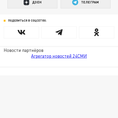
ДЗЕН
ТЕЛЕГРАМ
ПОДЕЛИТЬСЯ В СОЦСЕТЯХ:
Новости партнёров
Агрегатор новостей 24СМИ