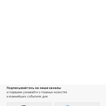
Подписывайтесь на наши каналы
и первыми узнавайте о главных новостях
и важнейших событиях дня.