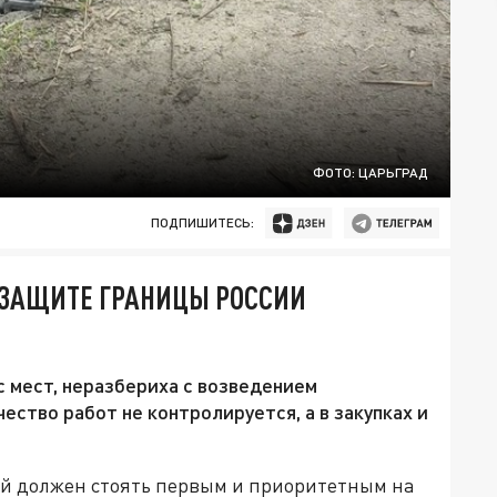
ФОТО: ЦАРЬГРАД
ПОДПИШИТЕСЬ:
К ЗАЩИТЕ ГРАНИЦЫ РОССИИ
с мест, неразбериха с возведением
ество работ не контролируется, а в закупках и
ый должен стоять первым и приоритетным на