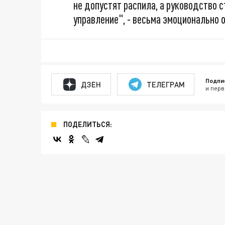
не допустят распила, а руководство 
управление", - весьма эмоционально 
Подпи
ДЗЕН
ТЕЛЕГРАМ
и перв
ПОДЕЛИТЬСЯ: