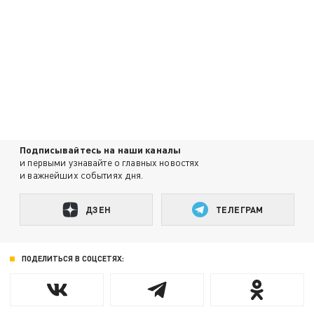
Подписывайтесь на наши каналы
и первыми узнавайте о главных новостях
и важнейших событиях дня.
ДЗЕН
ТЕЛЕГРАМ
ПОДЕЛИТЬСЯ В СОЦСЕТЯХ: