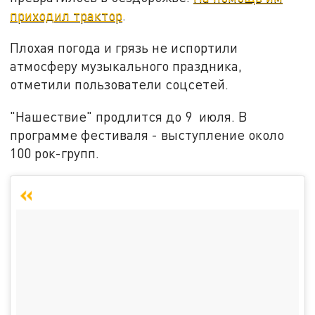
приходил трактор
.
Плохая погода и грязь не испортили
атмосферу музыкального праздника,
отметили пользователи соцсетей.
"Нашествие" продлится до 9 июля. В
программе фестиваля - выступление около
100 рок-групп.