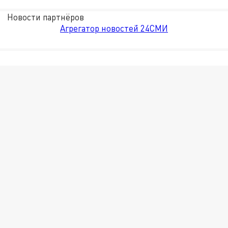
Новости партнёров
Агрегатор новостей 24СМИ