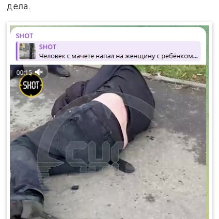
дела.