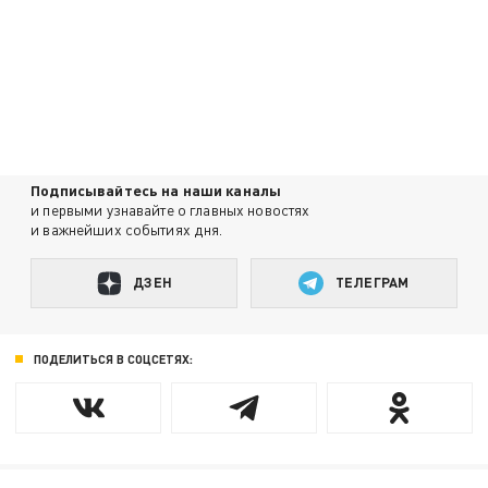
Подписывайтесь на наши каналы
и первыми узнавайте о главных новостях
и важнейших событиях дня.
ДЗЕН
ТЕЛЕГРАМ
ПОДЕЛИТЬСЯ В СОЦСЕТЯХ: