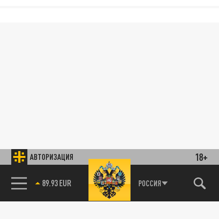
18+
АВТОРИЗАЦИЯ
89.93 EUR
РОССИЯ