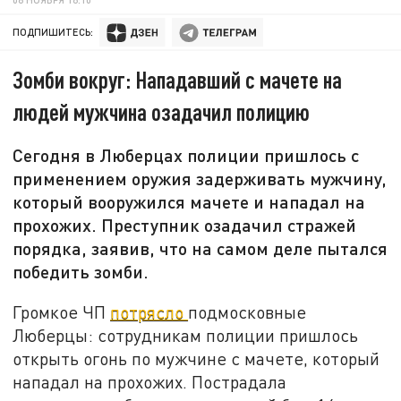
ПОДПИШИТЕСЬ:
Зомби вокруг: Нападавший с мачете на
людей мужчина озадачил полицию
Сегодня в Люберцах полиции пришлось с
применением оружия задерживать мужчину,
который вооружился мачете и нападал на
прохожих. Преступник озадачил стражей
порядка, заявив, что на самом деле пытался
победить зомби.
Громкое ЧП
потрясло
подмосковные
Люберцы: сотрудникам полиции пришлось
открыть огонь по мужчине с мачете, который
нападал на прохожих. Пострадала