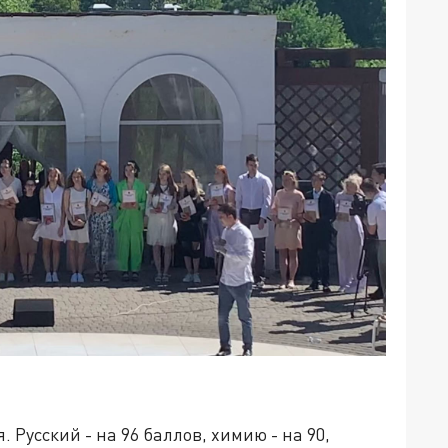
 Русский - на 96 баллов, химию - на 90,