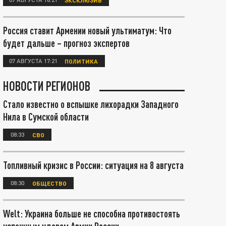
Россия ставит Армении новый ультиматум: Что
будет дальше – прогноз экспертов
07 АВГУСТА 17:21
ПОЛИТИКА
НОВОСТИ РЕГИОНОВ
Стало известно о вспышке лихорадки Западного
Нила в Сумской области
08:33
СВО
Топливный кризис в России: ситуация на 8 августа
08:30
ОБЩЕСТВО
Welt: Украина больше не способна противостоять