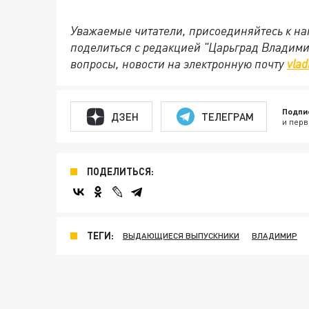
Уважаемые читатели, присоединяйтесь к на
поделиться с редакцией "Царьград Владим
вопросы, новости на электронную почту
vlad
Подпи
ДЗЕН
ТЕЛЕГРАМ
и перв
ПОДЕЛИТЬСЯ:
ТЕГИ:
ВЫДАЮЩИЕСЯ ВЫПУСКНИКИ
ВЛАДИМИР