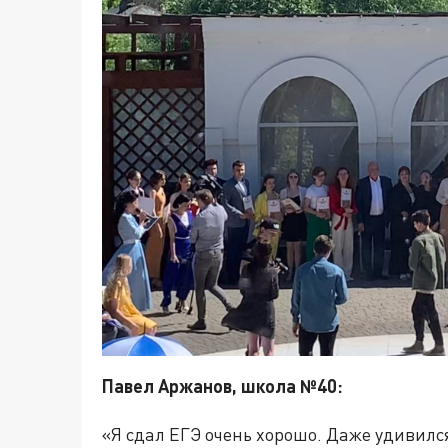
Павел Аржанов, школа №40:
«Я сдал ЕГЭ очень хорошо. Даже удивился.