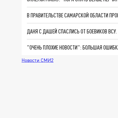
ДАНЯ С ДАШЕЙ СПАСЛИСЬ ОТ БОЕВИКОВ ВСУ
Новости СМИ2